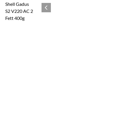
Zur Kaufbox springen