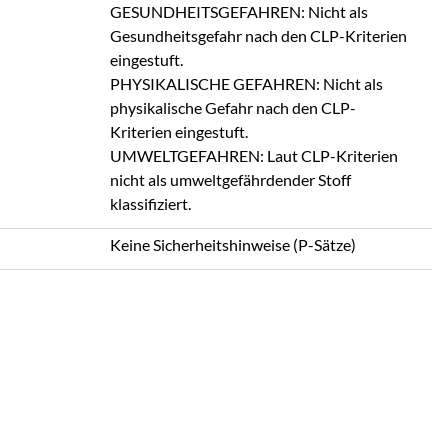
GESUNDHEITSGEFAHREN: Nicht als
Gesundheitsgefahr nach den CLP-Kriterien
eingestuft.
PHYSIKALISCHE GEFAHREN: Nicht als
physikalische Gefahr nach den CLP-
Kriterien eingestuft.
UMWELTGEFAHREN: Laut CLP-Kriterien
nicht als umweltgefährdender Stoff
klassifiziert.
Keine Sicherheitshinweise (P-Sätze)