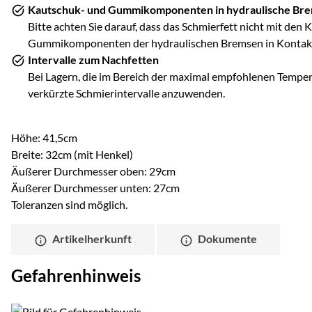
Kautschuk- und Gummikomponenten in hydraulische Br
Bitte achten Sie darauf, dass das Schmierfett nicht mit den
Gummikomponenten der hydraulischen Bremsen in Kontak
Intervalle zum Nachfetten
Bei Lagern, die im Bereich der maximal empfohlenen Temper
verkürzte Schmierintervalle anzuwenden.
Höhe: 41,5cm
Breite: 32cm (mit Henkel)
Äußerer Durchmesser oben: 29cm
Äußerer Durchmesser unten: 27cm
Toleranzen sind möglich.
Artikelherkunft
Dokumente
Gefahrenhinweis