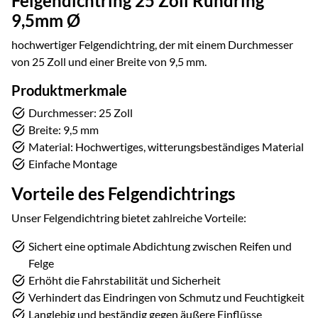
Felgendichtring 25 Zoll Rundring
9,5mm Ø
hochwertiger Felgendichtring, der mit einem Durchmesser
von 25 Zoll und einer Breite von 9,5 mm.
Produktmerkmale
Durchmesser: 25 Zoll
Breite: 9,5 mm
Material: Hochwertiges, witterungsbeständiges Material
Einfache Montage
Vorteile des Felgendichtrings
Unser Felgendichtring bietet zahlreiche Vorteile:
Sichert eine optimale Abdichtung zwischen Reifen und
Felge
Erhöht die Fahrstabilität und Sicherheit
Verhindert das Eindringen von Schmutz und Feuchtigkeit
Langlebig und beständig gegen äußere Einflüsse