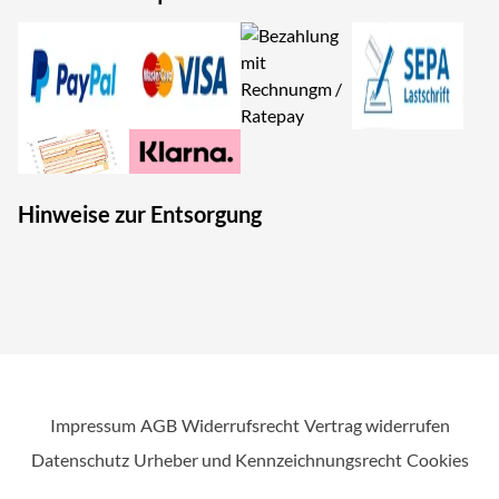
Hinweise zur Entsorgung
Impressum
AGB
Widerrufsrecht
Vertrag widerrufen
Datenschutz
Urheber und Kennzeichnungsrecht
Cookies