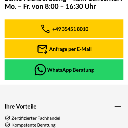
Mo. – Fr. von 8:00 – 16:30 Uhr
+49 35451 8010
Telefon:
Anfrage per E-Mail
WhatsApp Beratung
Ihre Vorteile
Zertifizierter Fachhandel
Kompetente Beratung