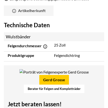
Artikelherkunft
Technische Daten
Wulstbänder
25 Zoll
Felgendurchmesser
Produktgruppe
Felgendichtring
Gerd Grosse
Berater für Felgen und Kompletträder
Jetzt beraten lassen!