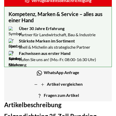
Verfügbarkeitsbenachrichtigung
Kompetenz, Marken & Service – alles aus
einer Hand
Über 30 Jahre Erfahrung
Partner für Landwirtschaft, Bau & Industrie
Stärkste Marken im Sortiment
Shell & Michelin als strategische Partner
Fachwissen aus erster Hand
Rufen Sie uns an! (Mo.-Fr. 08:00-16:30 Uhr)
WhatsApp Anfrage
Artikel vergleichen
Fragen zum Artikel
Artikelbeschreibung