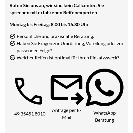
Rufen Sie uns an, wir sind kein Callcenter, Sie
sprechen mit erfahrenen Reifenexperten.
Montag bis Freitag: 8:00 bis 16:30 Uhr
Persönliche und praxisnahe Beratung.
Haben Sie Fragen zur Umrüstung, Voreilung oder zur
passenden Felge?
Welcher Reifen ist optimal für Ihren Einsatzzweck?
Telefon:
Anfrage per E-
WhatsApp
+49 35451 8010
Mail
Beratung