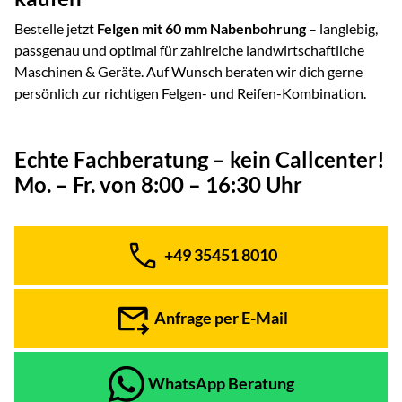
Bestelle jetzt
Felgen mit 60 mm Nabenbohrung
– langlebig,
passgenau und optimal für zahlreiche landwirtschaftliche
Maschinen & Geräte. Auf Wunsch beraten wir dich gerne
persönlich zur richtigen Felgen- und Reifen-Kombination.
Echte Fachberatung – kein Callcenter!
Mo. – Fr. von 8:00 – 16:30 Uhr
+49 35451 8010
Telefon:
Anfrage per E-Mail
WhatsApp Beratung