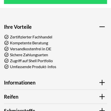
Ihre Vorteile
Zertifizierter Fachhandel
Kompetente Beratung
Versandkostenfrei in DE
Sichere Zahlungsarten
Zugriff auf Shell Portfolio
Umfassende Produkt-Infos
Informationen
Reifen
Schmierstoffe