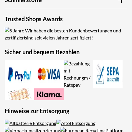
Trusted Shops Awards
Wir haben die besten Kundenbewertungen und
sind seit vielen Jahren zertifiziert!
Sicher und bequem Bezahlen
Hinweise zur Entsorgung