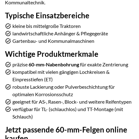
Kommunaltechnik.
Typische Einsatzbereiche
kleine bis mittelgroße Traktoren
landwirtschaftliche Anhänger & Pflegegeräte
Gartenbau- und Kommunalmaschinen
Wichtige Produktmerkmale
präzise
60-mm-Nabenbohrung
für exakte Zentrierung
kompatibel mit vielen gängigen Lochkreisen &
Einpresstiefen (ET)
robuste Lackierung oder Pulverbeschichtung für
optimalen Korrosionsschutz
geeignet für AS-, Rasen-, Block- und weitere Reifentypen
verfügbar für TL- (schlauchlos) und TT-Montage (mit
Schlauch)
Jetzt passende 60-mm-Felgen online
kaufen