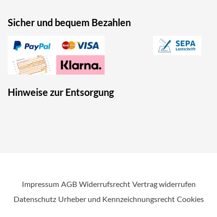
Sicher und bequem Bezahlen
Hinweise zur Entsorgung
Impressum
AGB
Widerrufsrecht
Vertrag widerrufen
Datenschutz
Urheber und Kennzeichnungsrecht
Cookies