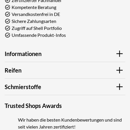
Zertifizierter Fachhandel
Kompetente Beratung
Versandkostenfrei in DE
Sichere Zahlungsarten
Zugriff auf Shell Portfolio
Umfassende Produkt-Infos
Informationen
Reifen
Schmierstoffe
Trusted Shops Awards
Wir haben die besten Kundenbewertungen und sind
seit vielen Jahren zertifiziert!