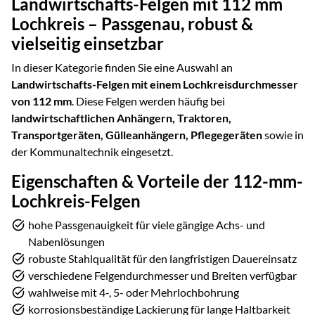
Landwirtschafts-Felgen mit 112 mm
Lochkreis – Passgenau, robust &
vielseitig einsetzbar
In dieser Kategorie finden Sie eine Auswahl an
Landwirtschafts-Felgen mit einem Lochkreisdurchmesser
von 112 mm
. Diese Felgen werden häufig bei
landwirtschaftlichen Anhängern, Traktoren,
Transportgeräten, Gülleanhängern, Pflegegeräten
sowie in
der Kommunaltechnik eingesetzt.
Eigenschaften & Vorteile der 112-mm-
Lochkreis-Felgen
hohe Passgenauigkeit für viele gängige Achs- und
Nabenlösungen
robuste Stahlqualität für den langfristigen Dauereinsatz
verschiedene Felgendurchmesser und Breiten verfügbar
wahlweise mit 4-, 5- oder Mehrlochbohrung
korrosionsbeständige Lackierung für lange Haltbarkeit