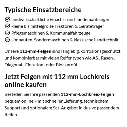
Typische Einsatzbereiche
landwirtschaftliche Einachs- und Tandemanhänger
kleine bis mittelgroße Traktoren & Geräteträger
Pflegemaschinen & Kommunalfahrzeuge
Umbauten, Sondermaschinen & klassische Landtechnik
Unsere
112-mm-Felgen
sind langlebig, korrosionsgeschützt
und kombinierbar mit vielen Reifentypen wie AS-, Rasen-,
Diagonal-, Flotation- oder Blockprofil.
Jetzt Felgen mit 112 mm Lochkreis
online kaufen
Bestellen Sie Ihre passenden
112-mm-Lochkreis-Felgen
bequem online – mit schneller Lieferung, technischem
Support und optionalem Set-Angebot inklusive passendem
Reifen.