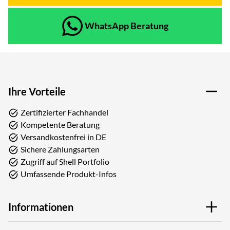
WhatsApp Beratung
Ihre Vorteile
Zertifizierter Fachhandel
Kompetente Beratung
Versandkostenfrei in DE
Sichere Zahlungsarten
Zugriff auf Shell Portfolio
Umfassende Produkt-Infos
Informationen