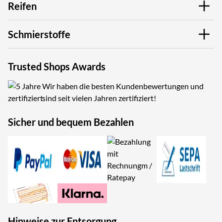
Reifen
Schmierstoffe
Trusted Shops Awards
Wir haben die besten Kundenbewertungen und
sind seit vielen Jahren zertifiziert!
Sicher und bequem Bezahlen
Hinweise zur Entsorgung