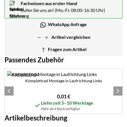
Fachwissen aus erster Hand
Rufen Sie uns an! (Mo.-Fr. 08:00-16:30 Uhr)
WhatsApp Anfrage
Artikel vergleichen
Fragen zum Artikel
Passendes Zubehör
Zubehör überspringen
Komplettrad Montage in Laufrichtung Links
0
,
01
€
Lieferzeit 5–10 Werktage
Mehr als 4 Stück verfügbar
Artikelbeschreibung