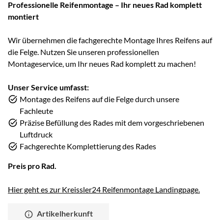
Professionelle Reifenmontage – Ihr neues Rad komplett
montiert
Wir übernehmen die fachgerechte Montage Ihres Reifens auf
die Felge. Nutzen Sie unseren professionellen
Montageservice, um Ihr neues Rad komplett zu machen!
Unser Service umfasst:
Montage des Reifens auf die Felge durch unsere
Fachleute
Präzise Befüllung des Rades mit dem vorgeschriebenen
Luftdruck
Fachgerechte Komplettierung des Rades
Preis pro Rad.
Hier geht es zur Kreissler24 Reifenmontage Landingpage.
Artikelherkunft