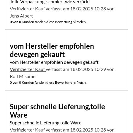
Tolle Verpackung, schmiert wie verrückt
Verifizierter Kauf
verfasst am 18.02.2025 10:28 von
Jens Albert
0 von 0
Kunden fanden diese Bewertung hilfreich.
5 von 5
vom Hersteller empfohlen
dewegen gekauft
vom Hersteller empfohlen dewegen gekauft
Verifizierter Kauf
verfasst am 18.02.2025 10:29 von
Rolf Misamer
0 von 0
Kunden fanden diese Bewertung hilfreich.
5 von 5
Super schnelle Lieferung,tolle
Ware
Super schnelle Lieferung,tolle Ware
Verifizierter Kauf
verfasst am 18.02.2025 10:28 von