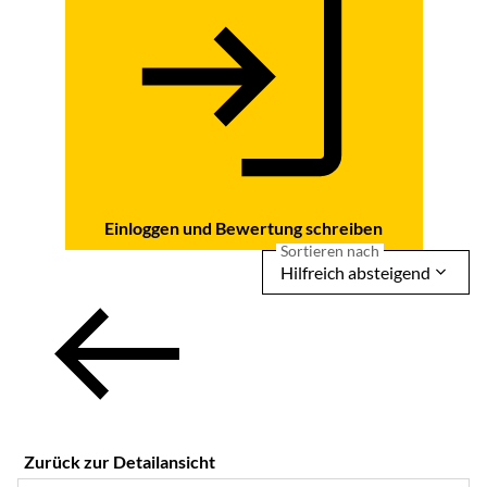
Einloggen und Bewertung schreiben
Sortieren nach
Hilfreich absteigend
Zurück zur Detailansicht