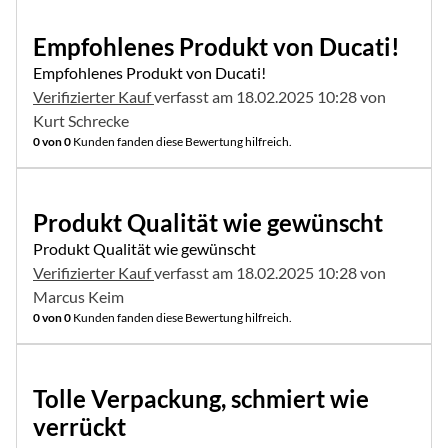
5 von 5
Empfohlenes Produkt von Ducati!
Empfohlenes Produkt von Ducati!
Verifizierter Kauf
verfasst am 18.02.2025 10:28 von
Kurt Schrecke
0 von 0
Kunden fanden diese Bewertung hilfreich.
5 von 5
Produkt Qualität wie gewünscht
Produkt Qualität wie gewünscht
Verifizierter Kauf
verfasst am 18.02.2025 10:28 von
Marcus Keim
0 von 0
Kunden fanden diese Bewertung hilfreich.
5 von 5
Tolle Verpackung, schmiert wie
verrückt