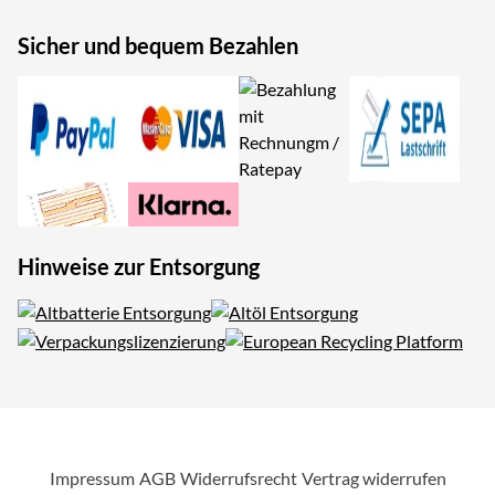
Sicher und bequem Bezahlen
Hinweise zur Entsorgung
Impressum
AGB
Widerrufsrecht
Vertrag widerrufen