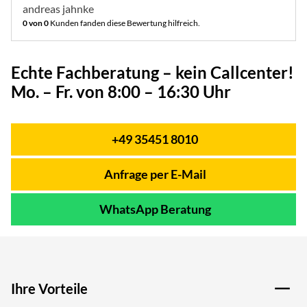
andreas jahnke
0 von 0
Kunden fanden diese Bewertung hilfreich.
Echte Fachberatung – kein Callcenter!
Mo. – Fr. von 8:00 – 16:30 Uhr
+49 35451 8010
Telefon:
Anfrage per E-Mail
WhatsApp Beratung
Ihre Vorteile