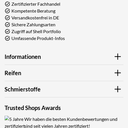
Zertifizierter Fachhandel
Kompetente Beratung
Versandkostenfrei in DE
Sichere Zahlungsarten
Zugriff auf Shell Portfolio
Umfassende Produkt-Infos
Informationen
Reifen
Schmierstoffe
Trusted Shops Awards
Wir haben die besten Kundenbewertungen und
sind seit vielen Jahren zertifiziert!