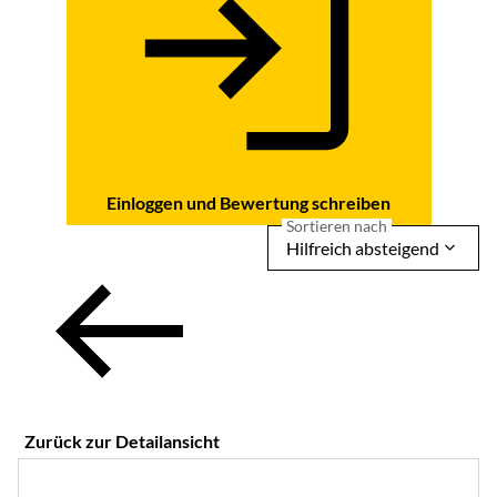
Einloggen und Bewertung schreiben
Sortieren nach
Hilfreich absteigend
Zurück zur Detailansicht
5 von 5