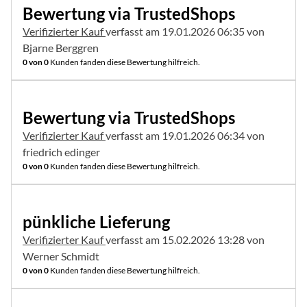
Bewertung via TrustedShops
Verifizierter Kauf
verfasst am 19.01.2026 06:35 von
Bjarne Berggren
0 von 0
Kunden fanden diese Bewertung hilfreich.
5 von 5
Bewertung via TrustedShops
Verifizierter Kauf
verfasst am 19.01.2026 06:34 von
friedrich edinger
0 von 0
Kunden fanden diese Bewertung hilfreich.
5 von 5
pünkliche Lieferung
Verifizierter Kauf
verfasst am 15.02.2026 13:28 von
Werner Schmidt
0 von 0
Kunden fanden diese Bewertung hilfreich.