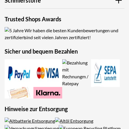
Schmierstoffe
Trusted Shops Awards
Wir haben die besten Kundenbewertungen und
sind seit vielen Jahren zertifiziert!
Sicher und bequem Bezahlen
Hinweise zur Entsorgung