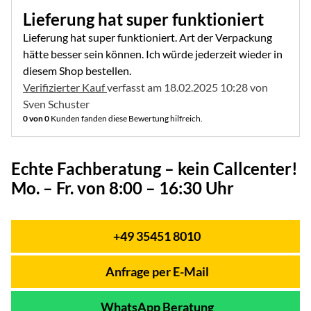
4 von 5
Lieferung hat super funktioniert
Lieferung hat super funktioniert. Art der Verpackung
hätte besser sein können. Ich würde jederzeit wieder in
diesem Shop bestellen.
Verifizierter Kauf
verfasst am 18.02.2025 10:28 von
Sven Schuster
0 von 0
Kunden fanden diese Bewertung hilfreich.
Echte Fachberatung – kein Callcenter!
Mo. – Fr. von 8:00 – 16:30 Uhr
+49 35451 8010
Telefon:
Anfrage per E-Mail
WhatsApp Beratung