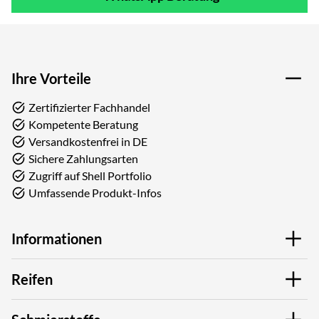
Ihre Vorteile
Zertifizierter Fachhandel
Kompetente Beratung
Versandkostenfrei in DE
Sichere Zahlungsarten
Zugriff auf Shell Portfolio
Umfassende Produkt-Infos
Informationen
Reifen