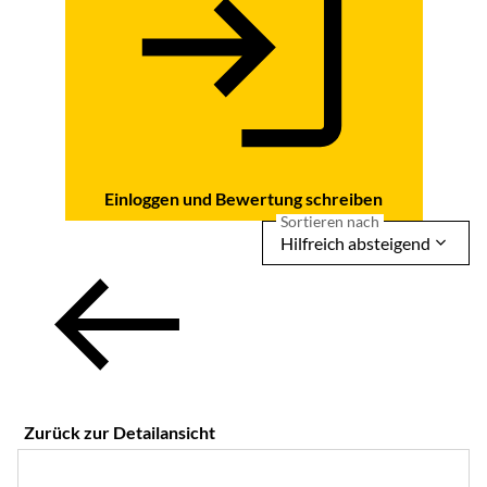
Einloggen und Bewertung schreiben
Sortieren nach
Hilfreich absteigend
Zurück zur Detailansicht
5 von 5