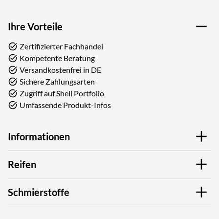
Ihre Vorteile
Zertifizierter Fachhandel
Kompetente Beratung
Versandkostenfrei in DE
Sichere Zahlungsarten
Zugriff auf Shell Portfolio
Umfassende Produkt-Infos
Informationen
Reifen
Schmierstoffe