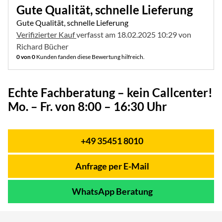
Gute Qualität, schnelle Lieferung
Gute Qualität, schnelle Lieferung
Verifizierter Kauf
verfasst am 18.02.2025 10:29 von
Richard Bücher
0 von 0
Kunden fanden diese Bewertung hilfreich.
Echte Fachberatung – kein Callcenter!
Mo. – Fr. von 8:00 – 16:30 Uhr
+49 35451 8010
Telefon:
Anfrage per E-Mail
WhatsApp Beratung