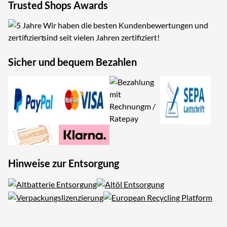
Trusted Shops Awards
Wir haben die besten Kundenbewertungen und
sind seit vielen Jahren zertifiziert!
Sicher und bequem Bezahlen
Hinweise zur Entsorgung