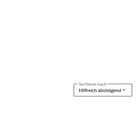
Sortieren nach
Hilfreich absteigend