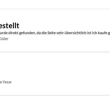
stellt
de direkt gefunden, da die Seite sehr übersichtlich ist Ich kaufe 
Güler
a Yasar