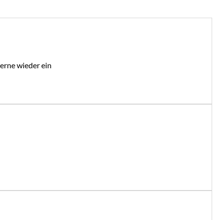
gerne wieder ein