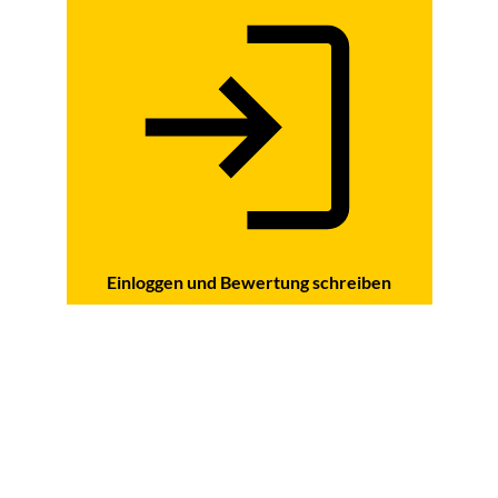
Einloggen und Bewertung schreiben