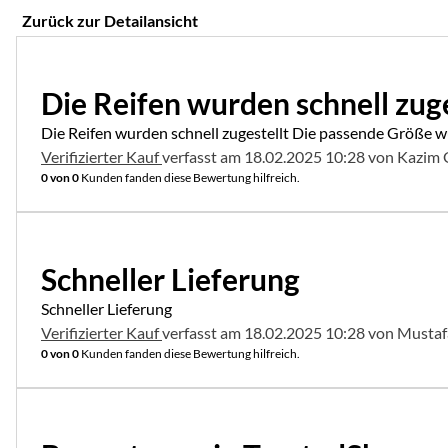
Zurück zur Detailansicht
5 von 5
Die Reifen wurden schnell zuge
Die Reifen wurden schnell zugestellt Die passende Größe wur
Verifizierter Kauf
verfasst am 18.02.2025 10:28 von Kazim 
0 von 0
Kunden fanden diese Bewertung hilfreich.
5 von 5
Schneller Lieferung
Schneller Lieferung
Verifizierter Kauf
verfasst am 18.02.2025 10:28 von Mustaf
0 von 0
Kunden fanden diese Bewertung hilfreich.
5 von 5