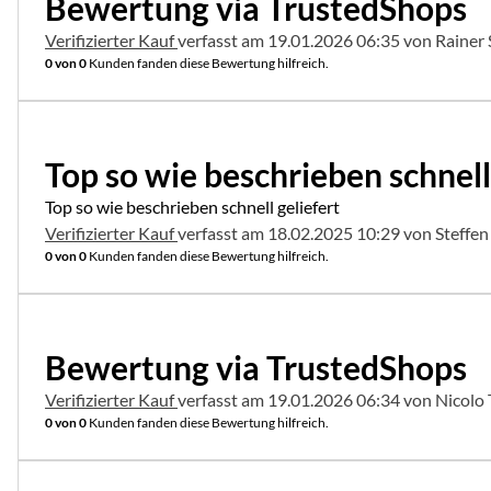
Bewertung via TrustedShops
Verifizierter Kauf
verfasst am 19.01.2026 06:35 von Rainer
0 von 0
Kunden fanden diese Bewertung hilfreich.
5 von 5
Top so wie beschrieben schnell
Top so wie beschrieben schnell geliefert
Verifizierter Kauf
verfasst am 18.02.2025 10:29 von Steffe
0 von 0
Kunden fanden diese Bewertung hilfreich.
5 von 5
Bewertung via TrustedShops
Verifizierter Kauf
verfasst am 19.01.2026 06:34 von Nicolo
0 von 0
Kunden fanden diese Bewertung hilfreich.