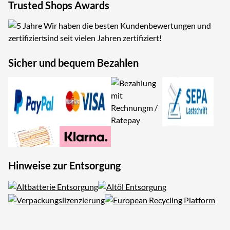
Trusted Shops Awards
Wir haben die besten Kundenbewertungen und
sind seit vielen Jahren zertifiziert!
Sicher und bequem Bezahlen
Hinweise zur Entsorgung