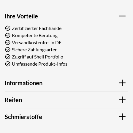
Ihre Vorteile
Zertifizierter Fachhandel
Kompetente Beratung
Versandkostenfrei in DE
Sichere Zahlungsarten
Zugriff auf Shell Portfolio
Umfassende Produkt-Infos
Informationen
Reifen
Schmierstoffe