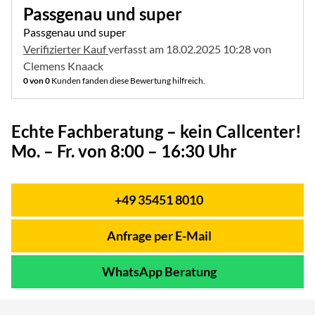
Passgenau und super
Passgenau und super
Verifizierter Kauf
verfasst am 18.02.2025 10:28 von
Clemens Knaack
0 von 0
Kunden fanden diese Bewertung hilfreich.
Echte Fachberatung – kein Callcenter!
Mo. – Fr. von 8:00 – 16:30 Uhr
+49 35451 8010
Telefon:
Anfrage per E-Mail
WhatsApp Beratung