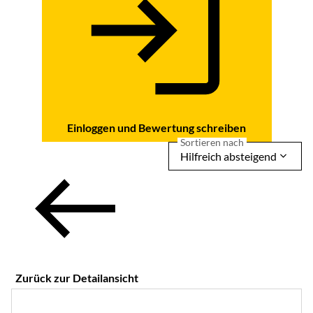
Einloggen und Bewertung schreiben
Sortieren nach
Hilfreich absteigend
Zurück zur Detailansicht
5 von 5