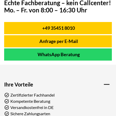
Echte Fachberatung – kein Callcenter!
Mo. – Fr. von 8:00 – 16:30 Uhr
+49 35451 8010
Telefon:
Anfrage per E-Mail
WhatsApp Beratung
Ihre Vorteile
Zertifizierter Fachhandel
Kompetente Beratung
Versandkostenfrei in DE
Sichere Zahlungsarten