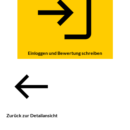
Einloggen und Bewertung schreiben
Zurück zur Detailansicht