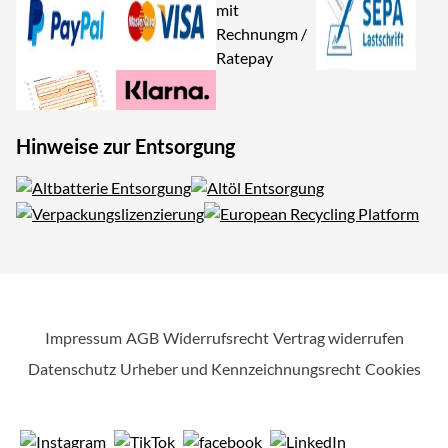
Hinweise zur Entsorgung
Impressum
AGB
Widerrufsrecht
Vertrag widerrufen
Datenschutz
Urheber und Kennzeichnungsrecht
Cookies