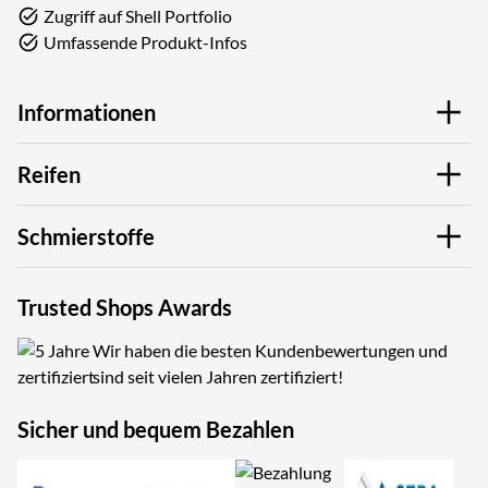
Zugriff auf Shell Portfolio
Umfassende Produkt-Infos
Informationen
Reifen
Schmierstoffe
Trusted Shops Awards
Wir haben die besten Kundenbewertungen und
sind seit vielen Jahren zertifiziert!
Sicher und bequem Bezahlen