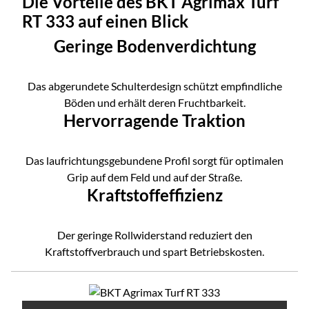
Die Vorteile des BKT Agrimax Turf
RT 333 auf einen Blick
Geringe Bodenverdichtung
Das abgerundete Schulterdesign schützt empfindliche
Böden und erhält deren Fruchtbarkeit.
Hervorragende Traktion
Das laufrichtungsgebundene Profil sorgt für optimalen
Grip auf dem Feld und auf der Straße.
Kraftstoffeffizienz
Der geringe Rollwiderstand reduziert den
Kraftstoffverbrauch und spart Betriebskosten.