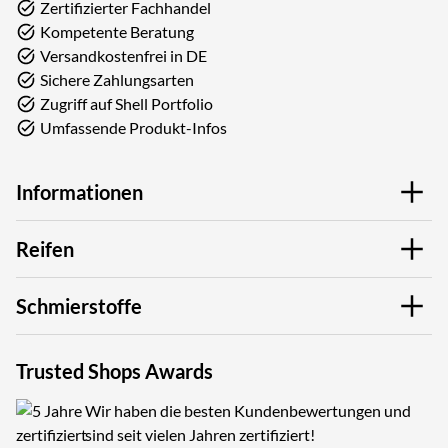
Zertifizierter Fachhandel
Kompetente Beratung
Versandkostenfrei in DE
Sichere Zahlungsarten
Zugriff auf Shell Portfolio
Umfassende Produkt-Infos
Informationen
Reifen
Schmierstoffe
Trusted Shops Awards
Wir haben die besten Kundenbewertungen und
sind seit vielen Jahren zertifiziert!