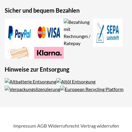
Sicher und bequem Bezahlen
Hinweise zur Entsorgung
Impressum
AGB
Widerrufsrecht
Vertrag widerrufen