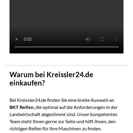
Warum bei Kreissler24.de
einkaufen?
Bei Kreissler24.de finden Sie eine breite Auswahl an
BKT Reifen
, die optimal auf die Anforderungen in der
Landwirtschaft abgestimmt sind. Unser kompetentes
Team steht Ihnen gerne zur Seite und hilft Ihnen, den
richtigen Reifen für Ihre Maschinen zu finden.