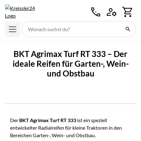
Zum Hauptinhalt springen
BKT Agrimax Turf RT 333 – Der
ideale Reifen für Garten-, Wein-
und Obstbau
Der
BKT Agrimax Turf RT 333
ist ein speziell
entwickelter Radialreifen für kleine Traktoren in den
Bereichen Garten-, Wein- und Obstbau.