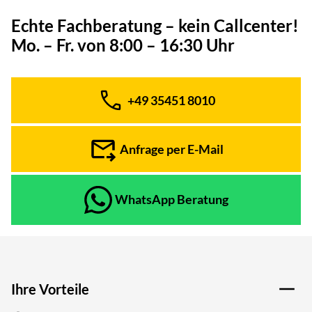
Echte Fachberatung – kein Callcenter!
Mo. – Fr. von 8:00 – 16:30 Uhr
+49 35451 8010
Telefon:
Anfrage per E-Mail
WhatsApp Beratung
Ihre Vorteile