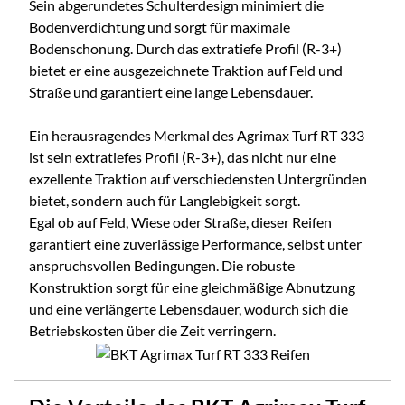
Sein abgerundetes Schulterdesign minimiert die
Bodenverdichtung und sorgt für maximale
Bodenschonung. Durch das extratiefe Profil (R-3+)
bietet er eine ausgezeichnete Traktion auf Feld und
Straße und garantiert eine lange Lebensdauer.
Ein herausragendes Merkmal des Agrimax Turf RT 333
ist sein extratiefes Profil (R-3+), das nicht nur eine
exzellente Traktion auf verschiedensten Untergründen
bietet, sondern auch für Langlebigkeit sorgt.
Egal ob auf Feld, Wiese oder Straße, dieser Reifen
garantiert eine zuverlässige Performance, selbst unter
anspruchsvollen Bedingungen. Die robuste
Konstruktion sorgt für eine gleichmäßige Abnutzung
und eine verlängerte Lebensdauer, wodurch sich die
Betriebskosten über die Zeit verringern.