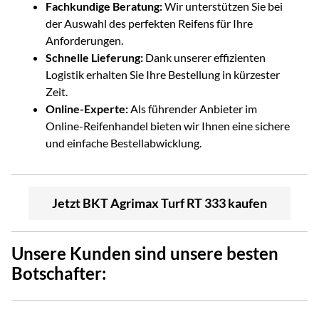
Fachkundige Beratung:
Wir unterstützen Sie bei
der Auswahl des perfekten Reifens für Ihre
Anforderungen.
Schnelle Lieferung:
Dank unserer effizienten
Logistik erhalten Sie Ihre Bestellung in kürzester
Zeit.
Online-Experte:
Als führender Anbieter im
Online-Reifenhandel bieten wir Ihnen eine sichere
und einfache Bestellabwicklung.
Jetzt BKT Agrimax Turf RT 333 kaufen
Unsere Kunden sind unsere besten
Botschafter: