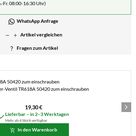
.-Fr. 08:00-16:30 Uhr)
WhatsApp Anfrage
Artikel vergleichen
Fragen zum Artikel
er-Ventil TR618A 50420 zum einschrauben
19
,
30
€
Lieferbar – in 2–3 Werktagen
Mehr als 4 Stück verfügbar
In den Warenkorb