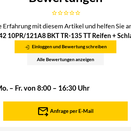
Noch keine Bewertungen abgegeben
he Erfahrung mit diesem Artikel und helfen Sie
-42 10PR/121A8 BKT TR-135 TT Reifen + Schl
Einloggen und Bewertung schreiben
Alle Bewertungen anzeigen
o. – Fr. von 8:00 – 16:30 Uhr
Anfrage per E-Mail