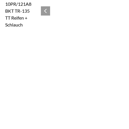
Zur Kaufbox springen