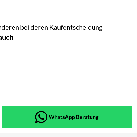
 anderen bei deren Kaufentscheidung
auch
WhatsApp Beratung