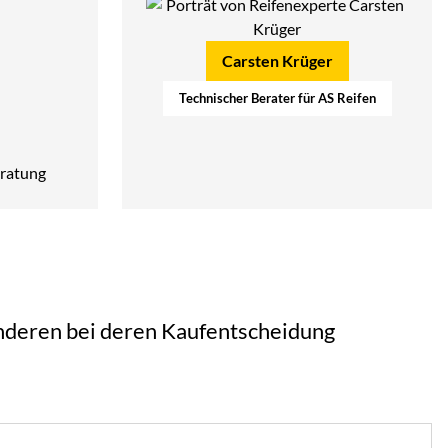
Carsten Krüger
Technischer Berater für AS Reifen
ratung
 anderen bei deren Kaufentscheidung