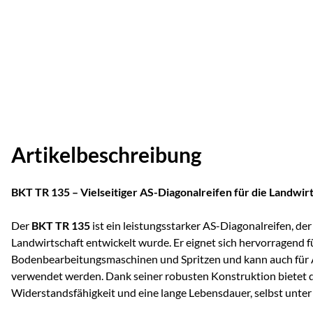
Artikelbeschreibung
BKT TR 135 – Vielseitiger AS-Diagonalreifen für die Landwir
Der
BKT TR 135
ist ein leistungsstarker AS-Diagonalreifen, der 
Landwirtschaft entwickelt wurde. Er eignet sich hervorragend f
Bodenbearbeitungsmaschinen und Spritzen und kann auch für
verwendet werden. Dank seiner robusten Konstruktion bietet d
Widerstandsfähigkeit und eine lange Lebensdauer, selbst unte