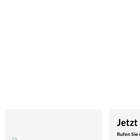
Jetzt
Rufen Sie 