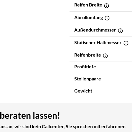
Reifen Breite
Abrollumfang
Außendurchmesser
Statischer Halbmesser
Reifenbreite
Profiltiefe
Stollenpaare
Gewicht
 beraten lassen!
uns an, wir sind kein Callcenter, Sie sprechen mit erfahrenen