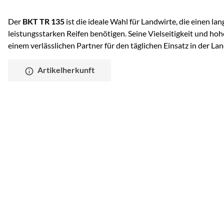
Der
BKT TR 135
ist die ideale Wahl für Landwirte, die einen lan
leistungsstarken Reifen benötigen. Seine Vielseitigkeit und ho
einem verlässlichen Partner für den täglichen Einsatz in der Lan
Artikelherkunft