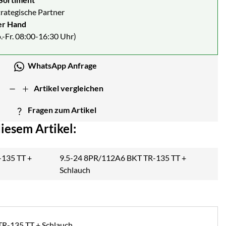
strategische Partner
er Hand
.-Fr. 08:00-16:30 Uhr)
WhatsApp Anfrage
Artikel vergleichen
Fragen zum Artikel
iesem Artikel:
9.5-24 8PR/112A6 BKT TR-135 TT +
Schlauch