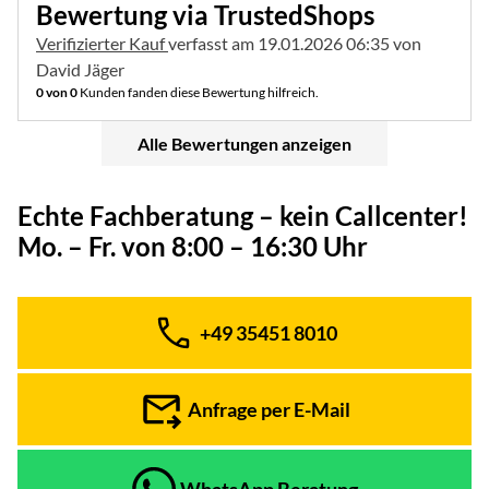
Bewertung via TrustedShops
Verifizierter Kauf
verfasst am 19.01.2026 06:35 von
David Jäger
0 von 0
Kunden fanden diese Bewertung hilfreich.
Alle Bewertungen anzeigen
Echte Fachberatung – kein Callcenter!
Mo. – Fr. von 8:00 – 16:30 Uhr
+49 35451 8010
Telefon:
Anfrage per E-Mail
WhatsApp Beratung