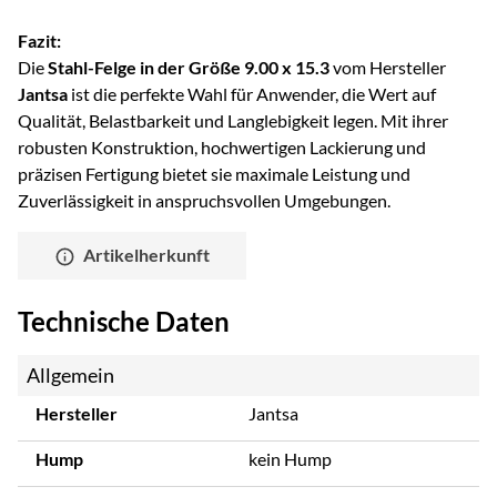
Fazit:
Die
Stahl-Felge in der Größe 9.00 x 15.3
vom Hersteller
Jantsa
ist die perfekte Wahl für Anwender, die Wert auf
Qualität, Belastbarkeit und Langlebigkeit legen. Mit ihrer
robusten Konstruktion, hochwertigen Lackierung und
präzisen Fertigung bietet sie maximale Leistung und
Zuverlässigkeit in anspruchsvollen Umgebungen.
Artikelherkunft
Technische Daten
Allgemein
Hersteller
Jantsa
Hump
kein Hump