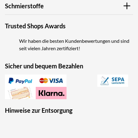
Schmierstoffe
Trusted Shops Awards
Wir haben die besten Kundenbewertungen und sind
seit vielen Jahren zertifiziert!
Sicher und bequem Bezahlen
Hinweise zur Entsorgung