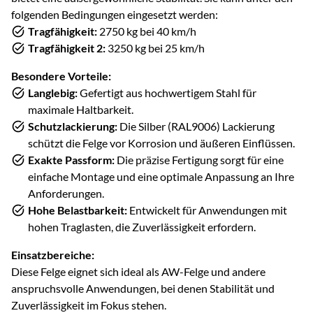
folgenden Bedingungen eingesetzt werden:
Tragfähigkeit:
2750 kg bei 40 km/h
Tragfähigkeit 2:
3250 kg bei 25 km/h
Besondere Vorteile:
Langlebig:
Gefertigt aus hochwertigem Stahl für
maximale Haltbarkeit.
Schutzlackierung:
Die Silber (RAL9006) Lackierung
schützt die Felge vor Korrosion und äußeren Einflüssen.
Exakte Passform:
Die präzise Fertigung sorgt für eine
einfache Montage und eine optimale Anpassung an Ihre
Anforderungen.
Hohe Belastbarkeit:
Entwickelt für Anwendungen mit
hohen Traglasten, die Zuverlässigkeit erfordern.
Einsatzbereiche:
Diese Felge eignet sich ideal als AW-Felge und andere
anspruchsvolle Anwendungen, bei denen Stabilität und
Zuverlässigkeit im Fokus stehen.