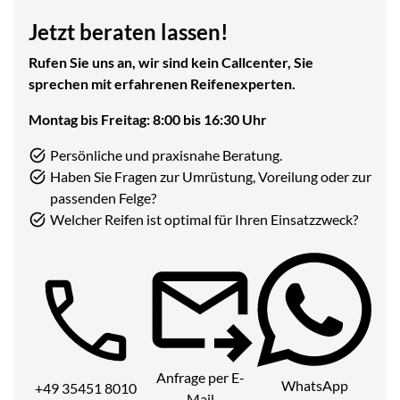
Jetzt beraten lassen!
Rufen Sie uns an, wir sind kein Callcenter, Sie
sprechen mit erfahrenen Reifenexperten.
Montag bis Freitag: 8:00 bis 16:30 Uhr
Persönliche und praxisnahe Beratung.
Haben Sie Fragen zur Umrüstung, Voreilung oder zur
passenden Felge?
Welcher Reifen ist optimal für Ihren Einsatzzweck?
Telefon:
Anfrage per E-
WhatsApp
+49 35451 8010
Mail