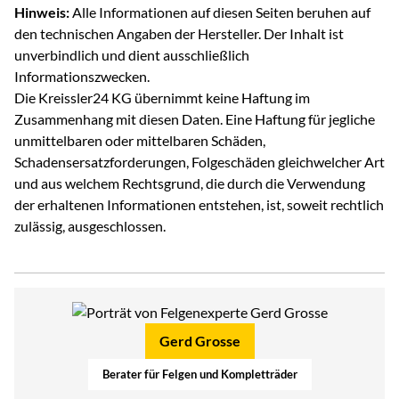
Hinweis:
Alle Informationen auf diesen Seiten beruhen auf
den technischen Angaben der Hersteller. Der Inhalt ist
unverbindlich und dient ausschließlich
Informationszwecken.
Die Kreissler24 KG übernimmt keine Haftung im
Zusammenhang mit diesen Daten. Eine Haftung für jegliche
unmittelbaren oder mittelbaren Schäden,
Schadensersatzforderungen, Folgeschäden gleichwelcher Art
und aus welchem Rechtsgrund, die durch die Verwendung
der erhaltenen Informationen entstehen, ist, soweit rechtlich
zulässig, ausgeschlossen.
Gerd Grosse
Berater für Felgen und Kompletträder