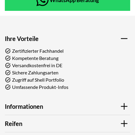
Ihre Vorteile
Zertifizierter Fachhandel
Kompetente Beratung
Versandkostenfrei in DE
Sichere Zahlungsarten
Zugriff auf Shell Portfolio
Umfassende Produkt-Infos
Informationen
Reifen