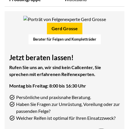
Gerd Grosse
Berater für Felgen und Kompletträder
Jetzt beraten lassen!
Rufen Sie uns an, wir sind kein Callcenter, Sie
sprechen mit erfahrenen Reifenexperten.
Montag bis Freitag: 8:00 bis 16:30 Uhr
Persönliche und praxisnahe Beratung.
Haben Sie Fragen zur Umrüstung, Voreilung oder zur
passenden Felge?
Welcher Reifen ist optimal für Ihren Einsatzzweck?