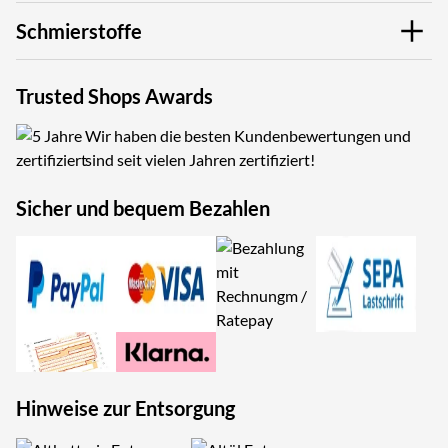
Schmierstoffe
Trusted Shops Awards
Wir haben die besten Kundenbewertungen und
sind seit vielen Jahren zertifiziert!
Sicher und bequem Bezahlen
Hinweise zur Entsorgung