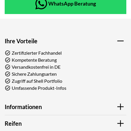
WhatsApp Beratung
Ihre Vorteile
Zertifizierter Fachhandel
Kompetente Beratung
Versandkostenfrei in DE
Sichere Zahlungsarten
Zugriff auf Shell Portfolio
Umfassende Produkt-Infos
Informationen
Reifen