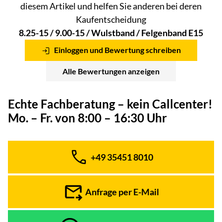
diesem Artikel und helfen Sie anderen bei deren
Kaufentscheidung
8.25-15 / 9.00-15 / Wulstband / Felgenband E15
Einloggen und Bewertung schreiben
Alle Bewertungen anzeigen
Echte Fachberatung – kein Callcenter!
Mo. – Fr. von 8:00 – 16:30 Uhr
+49 35451 8010
Telefon:
Anfrage per E-Mail