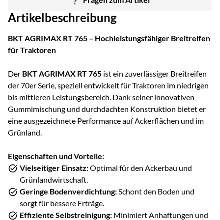
Artikelbeschreibung
BKT AGRIMAX RT 765 – Hochleistungsfähiger Breitreifen
für Traktoren
Der
BKT AGRIMAX RT 765
ist ein zuverlässiger Breitreifen
der 70er Serie, speziell entwickelt für Traktoren im niedrigen
bis mittleren Leistungsbereich. Dank seiner innovativen
Gummimischung und durchdachten Konstruktion bietet er
eine ausgezeichnete Performance auf Ackerflächen und im
Grünland.
Eigenschaften und Vorteile:
Vielseitiger Einsatz:
Optimal für den Ackerbau und
Grünlandwirtschaft.
Geringe Bodenverdichtung:
Schont den Boden und
sorgt für bessere Erträge.
Effiziente Selbstreinigung:
Minimiert Anhaftungen und