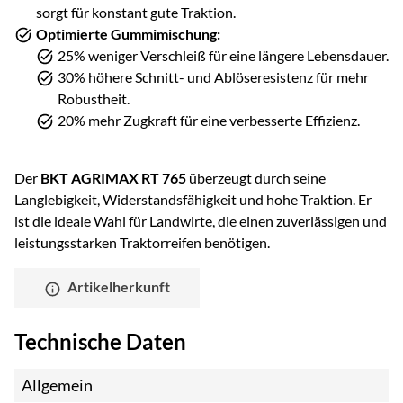
sorgt für konstant gute Traktion.
Optimierte Gummimischung:
25% weniger Verschleiß für eine längere Lebensdauer.
30% höhere Schnitt- und Ablöseresistenz für mehr
Robustheit.
20% mehr Zugkraft für eine verbesserte Effizienz.
Der
BKT AGRIMAX RT 765
überzeugt durch seine
Langlebigkeit, Widerstandsfähigkeit und hohe Traktion. Er
ist die ideale Wahl für Landwirte, die einen zuverlässigen und
leistungsstarken Traktorreifen benötigen.
Artikelherkunft
Technische Daten
Allgemein