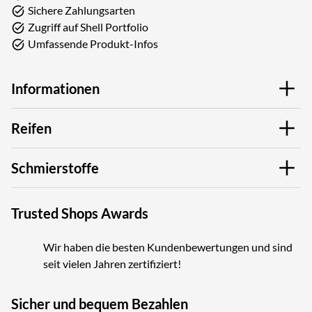
Sichere Zahlungsarten
Zugriff auf Shell Portfolio
Umfassende Produkt-Infos
Informationen
Reifen
Schmierstoffe
Trusted Shops Awards
Wir haben die besten Kundenbewertungen und sind
seit vielen Jahren zertifiziert!
Sicher und bequem Bezahlen