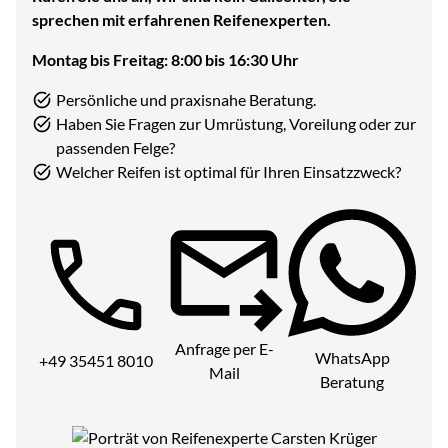
sprechen mit erfahrenen Reifenexperten.
Montag bis Freitag: 8:00 bis 16:30 Uhr
Persönliche und praxisnahe Beratung.
Haben Sie Fragen zur Umrüstung, Voreilung oder zur
passenden Felge?
Welcher Reifen ist optimal für Ihren Einsatzzweck?
Telefon:
Anfrage per E-
WhatsApp
+49 35451 8010
Mail
Beratung