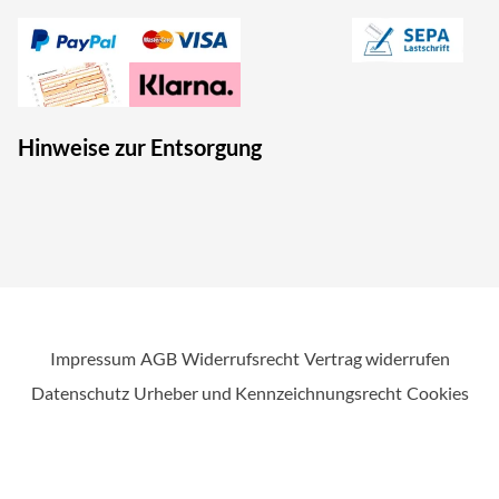
Hinweise zur Entsorgung
Impressum
AGB
Widerrufsrecht
Vertrag widerrufen
Datenschutz
Urheber und Kennzeichnungsrecht
Cookies