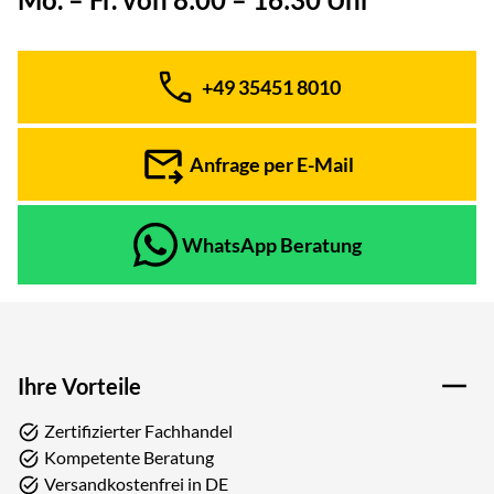
+49 35451 8010
Telefon:
Anfrage per E-Mail
WhatsApp Beratung
Ihre Vorteile
Zertifizierter Fachhandel
Kompetente Beratung
Versandkostenfrei in DE