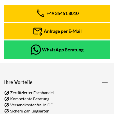
+49 35451 8010
Telefon:
Anfrage per E-Mail
WhatsApp Beratung
Ihre Vorteile
Zertifizierter Fachhandel
Kompetente Beratung
Versandkostenfrei in DE
Sichere Zahlungsarten