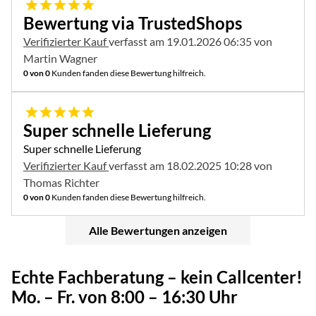
5 von 5
Bewertung via TrustedShops
Verifizierter Kauf
verfasst am 19.01.2026 06:35 von
Martin Wagner
0 von 0
Kunden fanden diese Bewertung hilfreich.
5 von 5
Super schnelle Lieferung
Super schnelle Lieferung
Verifizierter Kauf
verfasst am 18.02.2025 10:28 von
Thomas Richter
0 von 0
Kunden fanden diese Bewertung hilfreich.
Alle Bewertungen anzeigen
Echte Fachberatung – kein Callcenter!
Mo. – Fr. von 8:00 – 16:30 Uhr