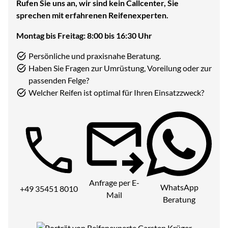
Rufen Sie uns an, wir sind kein Callcenter, Sie
sprechen mit erfahrenen Reifenexperten.
Montag bis Freitag: 8:00 bis 16:30 Uhr
Persönliche und praxisnahe Beratung.
Haben Sie Fragen zur Umrüstung, Voreilung oder zur
passenden Felge?
Welcher Reifen ist optimal für Ihren Einsatzzweck?
Telefon:
Anfrage per E-
WhatsApp
+49 35451 8010
Mail
Beratung