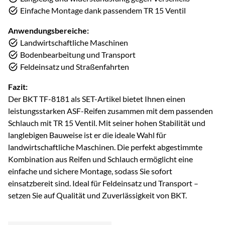
Einfache Montage dank passendem TR 15 Ventil
Anwendungsbereiche:
Landwirtschaftliche Maschinen
Bodenbearbeitung und Transport
Feldeinsatz und Straßenfahrten
Fazit:
Der BKT TF-8181 als SET-Artikel bietet Ihnen einen
leistungsstarken ASF-Reifen zusammen mit dem passenden
Schlauch mit TR 15 Ventil. Mit seiner hohen Stabilität und
langlebigen Bauweise ist er die ideale Wahl für
landwirtschaftliche Maschinen. Die perfekt abgestimmte
Kombination aus Reifen und Schlauch ermöglicht eine
einfache und sichere Montage, sodass Sie sofort
einsatzbereit sind. Ideal für Feldeinsatz und Transport –
setzen Sie auf Qualität und Zuverlässigkeit von BKT.