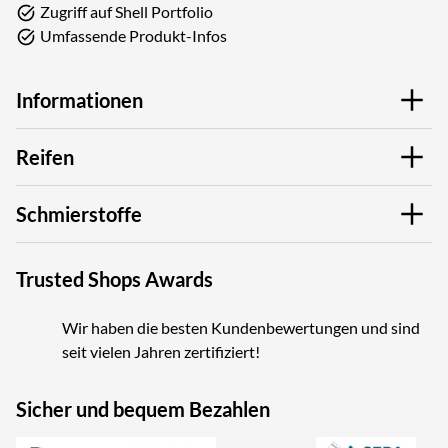
Zugriff auf Shell Portfolio
Umfassende Produkt-Infos
Informationen
Reifen
Schmierstoffe
Trusted Shops Awards
Wir haben die besten Kundenbewertungen und sind
seit vielen Jahren zertifiziert!
Sicher und bequem Bezahlen