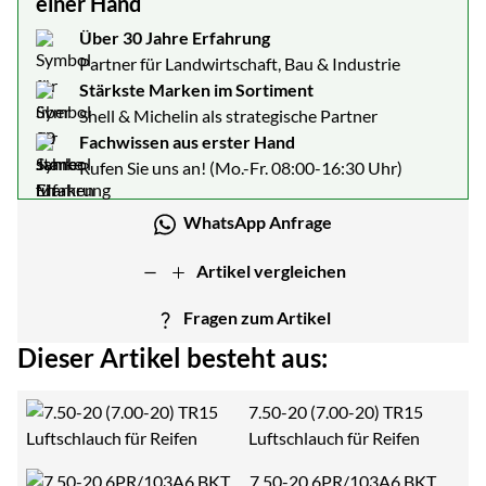
einer Hand
Über 30 Jahre Erfahrung
Partner für Landwirtschaft, Bau & Industrie
Stärkste Marken im Sortiment
Shell & Michelin als strategische Partner
Fachwissen aus erster Hand
Rufen Sie uns an! (Mo.-Fr. 08:00-16:30 Uhr)
WhatsApp Anfrage
Artikel vergleichen
Fragen zum Artikel
Dieser Artikel besteht aus:
7.50-20 (7.00-20) TR15
Luftschlauch für Reifen
7.50-20 6PR/103A6 BKT