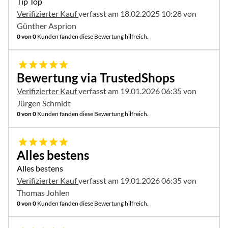
Tip Top
Verifizierter Kauf
verfasst am 18.02.2025 10:28 von
Günther Asprion
0 von 0
Kunden fanden diese Bewertung hilfreich.
5 von 5
Bewertung via TrustedShops
Verifizierter Kauf
verfasst am 19.01.2026 06:35 von
Jürgen Schmidt
0 von 0
Kunden fanden diese Bewertung hilfreich.
5 von 5
Alles bestens
Alles bestens
Verifizierter Kauf
verfasst am 19.01.2026 06:35 von
Thomas Johlen
0 von 0
Kunden fanden diese Bewertung hilfreich.