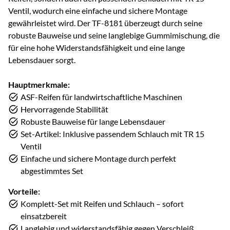
Ventil, wodurch eine einfache und sichere Montage
gewährleistet wird. Der TF-8181 überzeugt durch seine
robuste Bauweise und seine langlebige Gummimischung, die
für eine hohe Widerstandsfähigkeit und eine lange
Lebensdauer sorgt.
Hauptmerkmale:
ASF-Reifen für landwirtschaftliche Maschinen
Hervorragende Stabilität
Robuste Bauweise für lange Lebensdauer
Set-Artikel: Inklusive passendem Schlauch mit TR 15
Ventil
Einfache und sichere Montage durch perfekt
abgestimmtes Set
Vorteile:
Komplett-Set mit Reifen und Schlauch – sofort
einsatzbereit
Langlebig und widerstandsfähig gegen Verschleiß