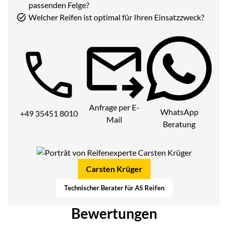
passenden Felge?
Welcher Reifen ist optimal für Ihren Einsatzzweck?
Telefon:
Anfrage per E-
WhatsApp
+49 35451 8010
Mail
Beratung
Carsten Krüger
Technischer Berater für AS Reifen
Bewertungen