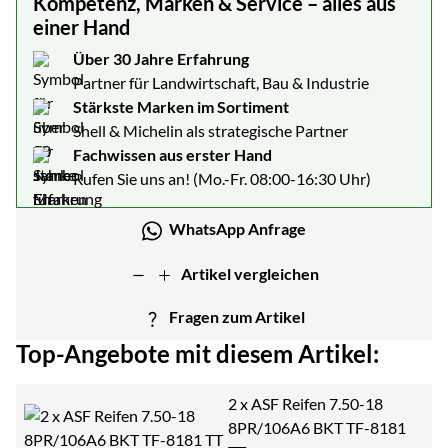
Kompetenz, Marken & Service – alles aus
einer Hand
Über 30 Jahre Erfahrung
Partner für Landwirtschaft, Bau & Industrie
Stärkste Marken im Sortiment
Shell & Michelin als strategische Partner
Fachwissen aus erster Hand
Rufen Sie uns an! (Mo.-Fr. 08:00-16:30 Uhr)
WhatsApp Anfrage
Artikel vergleichen
Fragen zum Artikel
Top-Angebote mit diesem Artikel:
2 x ASF Reifen 7.50-18
8PR/106A6 BKT TF-8181