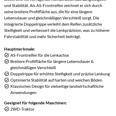
und Stabilität. Als AS-Frontreifen zeichnet er sich durch
seine breitere Profilfläche aus, die für eine längere
Lebensdauer und gleichmäßigen Verschleiß sorgt. Die
integrierte Doppelrippe verleiht dem Reifen zusätzliche
Steifigkeit und verbessert die Lenkpräzision, was zu höherer
Fahrstabilität und mehr Sicherheit beiträgt.
Hauptmerkmale:
AS-Frontreifen für die Lenkachse
Breitere Profilfläche für längere Lebensdauer &
gleichmäßigen Verschleiß
Doppelrippe für erhöhte Steifigkeit und präzise Lenkung
Optimierte Stabilität auf harten und weichen Böden
Klassisches Design für vielseitige landwirtschaftliche
Anwendungen
Geeignet für folgende Maschinen:
2WD-Traktor