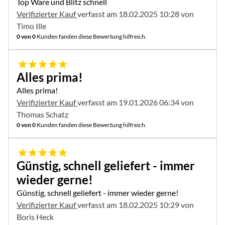
Top Ware und Blitz schnell
Verifizierter Kauf
verfasst am 18.02.2025 10:28 von
Timo Ille
0 von 0
Kunden fanden diese Bewertung hilfreich.
5 von 5
Alles prima!
Alles prima!
Verifizierter Kauf
verfasst am 19.01.2026 06:34 von
Thomas Schatz
0 von 0
Kunden fanden diese Bewertung hilfreich.
5 von 5
Günstig, schnell geliefert - immer
wieder gerne!
Günstig, schnell geliefert - immer wieder gerne!
Verifizierter Kauf
verfasst am 18.02.2025 10:29 von
Boris Heck