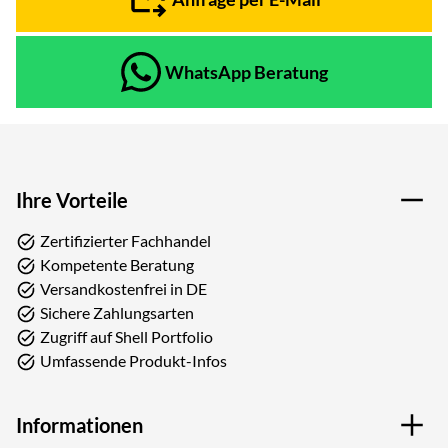
WhatsApp Beratung
Ihre Vorteile
Zertifizierter Fachhandel
Kompetente Beratung
Versandkostenfrei in DE
Sichere Zahlungsarten
Zugriff auf Shell Portfolio
Umfassende Produkt-Infos
Informationen