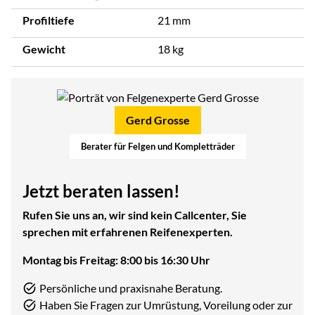
Profiltiefe
21 mm
Gewicht
18 kg
Gerd Grosse
Berater für Felgen und Kompletträder
Jetzt beraten lassen!
Rufen Sie uns an, wir sind kein Callcenter, Sie
sprechen mit erfahrenen Reifenexperten.
Montag bis Freitag: 8:00 bis 16:30 Uhr
Persönliche und praxisnahe Beratung.
Haben Sie Fragen zur Umrüstung, Voreilung oder zur