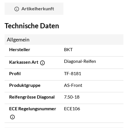
Artikelherkunft
Technische Daten
Allgemein
Hersteller
BKT
Diagonal-Reifen
Karkassen Art
Profil
TF-8181
Produktgruppe
AS-Front
Reifengrösse Diagonal
7.50-18
ECE Regelungsnummer
ECE106