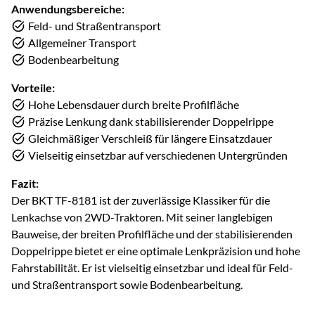
Anwendungsbereiche:
Feld- und Straßentransport
Allgemeiner Transport
Bodenbearbeitung
Vorteile:
Hohe Lebensdauer durch breite Profilfläche
Präzise Lenkung dank stabilisierender Doppelrippe
Gleichmäßiger Verschleiß für längere Einsatzdauer
Vielseitig einsetzbar auf verschiedenen Untergründen
Fazit:
Der BKT TF-8181 ist der zuverlässige Klassiker für die
Lenkachse von 2WD-Traktoren. Mit seiner langlebigen
Bauweise, der breiten Profilfläche und der stabilisierenden
Doppelrippe bietet er eine optimale Lenkpräzision und hohe
Fahrstabilität. Er ist vielseitig einsetzbar und ideal für Feld-
und Straßentransport sowie Bodenbearbeitung.