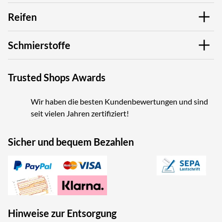
Reifen
Schmierstoffe
Trusted Shops Awards
Wir haben die besten Kundenbewertungen und sind
seit vielen Jahren zertifiziert!
Sicher und bequem Bezahlen
Hinweise zur Entsorgung