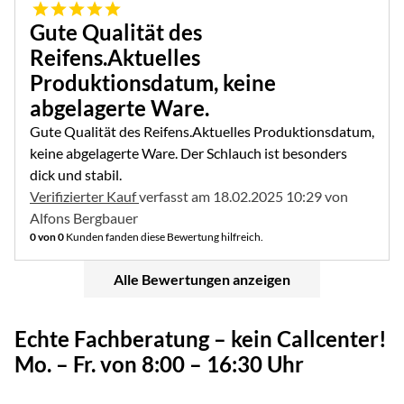
5 von 5
Gute Qualität des
Reifens.Aktuelles
Produktionsdatum, keine
abgelagerte Ware.
Gute Qualität des Reifens.Aktuelles Produktionsdatum,
keine abgelagerte Ware. Der Schlauch ist besonders
dick und stabil.
Verifizierter Kauf
verfasst am 18.02.2025 10:29 von
Alfons Bergbauer
0 von 0
Kunden fanden diese Bewertung hilfreich.
Alle Bewertungen anzeigen
Echte Fachberatung – kein Callcenter!
Mo. – Fr. von 8:00 – 16:30 Uhr