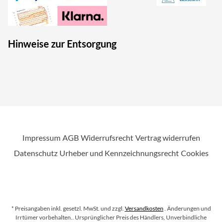
Hinweise zur Entsorgung
Impressum
AGB
Widerrufsrecht
Vertrag widerrufen
Datenschutz
Urheber und Kennzeichnungsrecht
Cookies
* Preisangaben inkl. gesetzl. MwSt. und zzgl.
Versandkosten
. Änderungen und
Irrtümer vorbehalten.
. Ursprünglicher Preis des Händlers, Unverbindliche