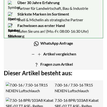
Über 30 Jahre Erfahrung
Partner für Landwirtschaft, Bau & Industrie
Stärkste Marken im Sortiment
Shell & Michelin als strategische Partner
Fachwissen aus erster Hand
Rufen Sie uns an! (Mo.-Fr. 08:00-16:30 Uhr)
WhatsApp Anfrage
Artikel vergleichen
Fragen zum Artikel
Dieser Artikel besteht aus:
7.00-16 / 7.50-16 TR15
NEXEN Luftschlauch
7.50-16 8PR/103A8 Kabat
SRF-02 TT ASF- Reifen