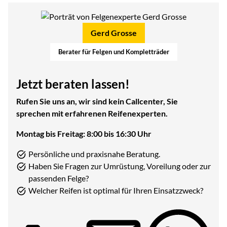
Gerd Grosse
Berater für Felgen und Kompletträder
Jetzt beraten lassen!
Rufen Sie uns an, wir sind kein Callcenter, Sie
sprechen mit erfahrenen Reifenexperten.
Montag bis Freitag: 8:00 bis 16:30 Uhr
Persönliche und praxisnahe Beratung.
Haben Sie Fragen zur Umrüstung, Voreilung oder zur
passenden Felge?
Welcher Reifen ist optimal für Ihren Einsatzzweck?