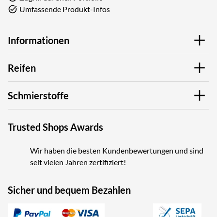
Umfassende Produkt-Infos
Informationen
Reifen
Schmierstoffe
Trusted Shops Awards
Wir haben die besten Kundenbewertungen und sind
seit vielen Jahren zertifiziert!
Sicher und bequem Bezahlen