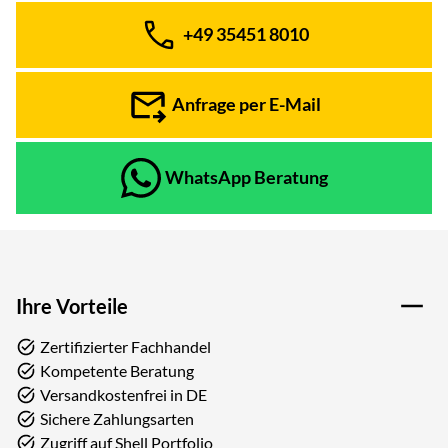
+49 35451 8010
Telefon:
Anfrage per E-Mail
WhatsApp Beratung
Ihre Vorteile
Zertifizierter Fachhandel
Kompetente Beratung
Versandkostenfrei in DE
Sichere Zahlungsarten
Zugriff auf Shell Portfolio