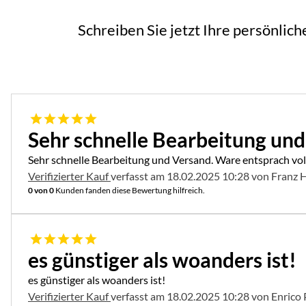
Schreiben Sie jetzt Ihre persönlic
5 von 5
Sehr schnelle Bearbeitung un
Sehr schnelle Bearbeitung und Versand. Ware entsprach vol
Verifizierter Kauf
verfasst am 18.02.2025 10:28 von Franz 
0 von 0
Kunden fanden diese Bewertung hilfreich.
5 von 5
es günstiger als woanders ist!
es günstiger als woanders ist!
Verifizierter Kauf
verfasst am 18.02.2025 10:28 von Enrico