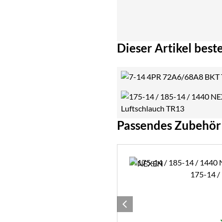
Dieser Artikel beste
Passendes Zubehör
Zubehör überspringen
175-14 /