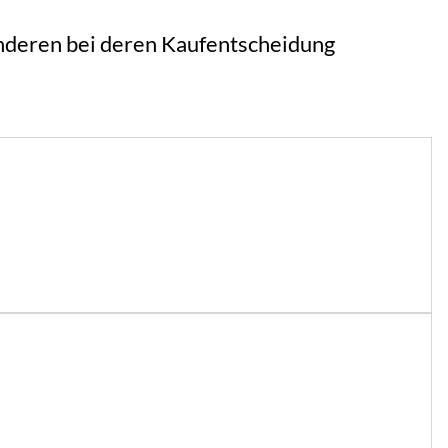
 anderen bei deren Kaufentscheidung