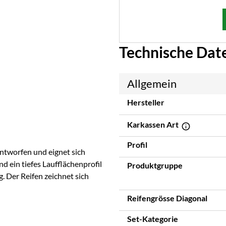
Technische Dat
Allgemein
Hersteller
Karkassen Art
Profil
ntworfen und eignet sich
 ein tiefes Laufflächenprofil
Produktgruppe
. Der Reifen zeichnet sich
Reifengrösse Diagonal
Set-Kategorie