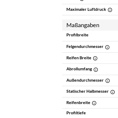
Maximaler Luftdruck
Maßangaben
Profilbreite
Felgendurchmesser
Reifen Breite
Abrollumfang
Außendurchmesser
Statischer Halbmesser
Reifenbreite
Profiltiefe