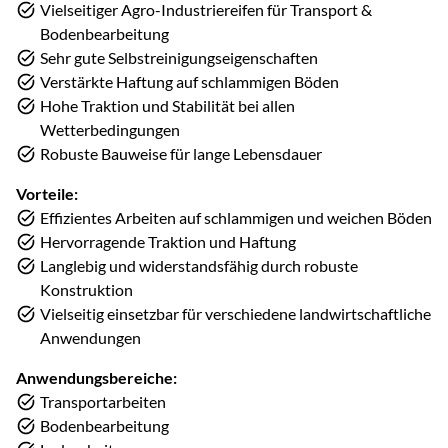
Vielseitiger Agro-Industriereifen für Transport &
Bodenbearbeitung
Sehr gute Selbstreinigungseigenschaften
Verstärkte Haftung auf schlammigen Böden
Hohe Traktion und Stabilität bei allen
Wetterbedingungen
Robuste Bauweise für lange Lebensdauer
Vorteile:
Effizientes Arbeiten auf schlammigen und weichen Böden
Hervorragende Traktion und Haftung
Langlebig und widerstandsfähig durch robuste
Konstruktion
Vielseitig einsetzbar für verschiedene landwirtschaftliche
Anwendungen
Anwendungsbereiche:
Transportarbeiten
Bodenbearbeitung