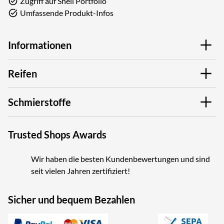
Zugriff auf Shell Portfolio
Umfassende Produkt-Infos
Informationen
Reifen
Schmierstoffe
Trusted Shops Awards
Wir haben die besten Kundenbewertungen und sind
seit vielen Jahren zertifiziert!
Sicher und bequem Bezahlen