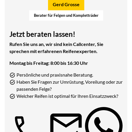
Gerd Grosse
Berater für Felgen und Kompletträder
Jetzt beraten lassen!
Rufen Sie uns an, wir sind kein Callcenter, Sie
sprechen mit erfahrenen Reifenexperten.
Montag bis Freitag: 8:00 bis 16:30 Uhr
Persönliche und praxisnahe Beratung.
Haben Sie Fragen zur Umrüstung, Voreilung oder zur
passenden Felge?
Welcher Reifen ist optimal für Ihren Einsatzzweck?