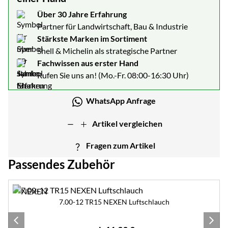
Über 30 Jahre Erfahrung
Partner für Landwirtschaft, Bau & Industrie
Stärkste Marken im Sortiment
Shell & Michelin als strategische Partner
Fachwissen aus erster Hand
Rufen Sie uns an! (Mo.-Fr. 08:00-16:30 Uhr)
WhatsApp Anfrage
Artikel vergleichen
Fragen zum Artikel
Passendes Zubehör
Zubehör überspringen
7.00-12 TR15 NEXEN Luftschlauch