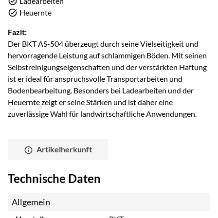
Ladearbeiten
Heuernte
Fazit:
Der BKT AS-504 überzeugt durch seine Vielseitigkeit und
hervorragende Leistung auf schlammigen Böden. Mit seinen
Selbstreinigungseigenschaften und der verstärkten Haftung
ist er ideal für anspruchsvolle Transportarbeiten und
Bodenbearbeitung. Besonders bei Ladearbeiten und der
Heuernte zeigt er seine Stärken und ist daher eine
zuverlässige Wahl für landwirtschaftliche Anwendungen.
Artikelherkunft
Technische Daten
Allgemein