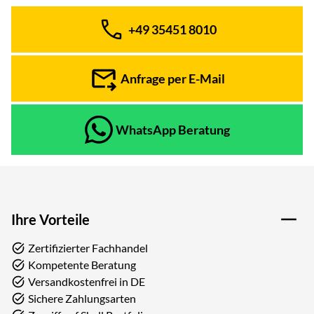
+49 35451 8010
Telefon:
Anfrage per E-Mail
WhatsApp Beratung
Ihre Vorteile
Zertifizierter Fachhandel
Kompetente Beratung
Versandkostenfrei in DE
Sichere Zahlungsarten