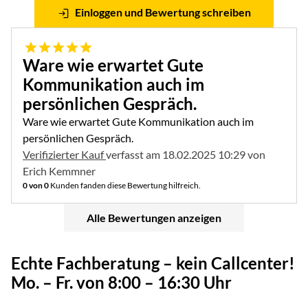
Einloggen und Bewertung schreiben
5 von 5
Ware wie erwartet Gute
Kommunikation auch im
persönlichen Gespräch.
Ware wie erwartet Gute Kommunikation auch im
persönlichen Gespräch.
Verifizierter Kauf
verfasst am 18.02.2025 10:29 von
Erich Kemmner
0 von 0
Kunden fanden diese Bewertung hilfreich.
Alle Bewertungen anzeigen
Echte Fachberatung – kein Callcenter!
Mo. – Fr. von 8:00 – 16:30 Uhr