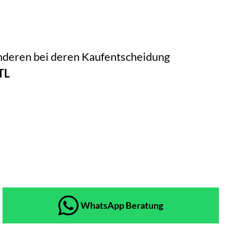
 anderen bei deren Kaufentscheidung
TL
WhatsApp Beratung