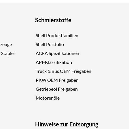
Schmierstoffe
Shell Produktfamilien
rzeuge
Shell Portfolio
, Stapler
ACEA Spezifikationen
API-Klassifikation
Truck & Bus OEM Freigaben
PKW OEM Freigaben
Getriebeöl Freigaben
Motorenöle
Hinweise zur Entsorgung