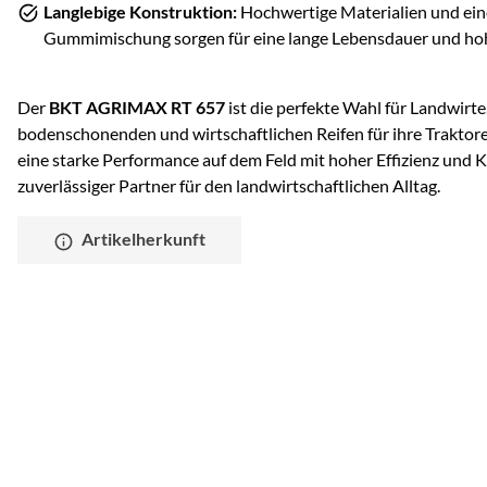
Langlebige Konstruktion:
Hochwertige Materialien und ein
Gummimischung sorgen für eine lange Lebensdauer und hohe
Der
BKT AGRIMAX RT 657
ist die perfekte Wahl für Landwirte,
bodenschonenden und wirtschaftlichen Reifen für ihre Traktore
eine starke Performance auf dem Feld mit hoher Effizienz und K
zuverlässiger Partner für den landwirtschaftlichen Alltag.
Artikelherkunft