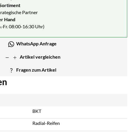
Sortiment
strategische Partner
er Hand
.-Fr. 08:00-16:30 Uhr)
WhatsApp Anfrage
Artikel vergleichen
Fragen zum Artikel
en
BKT
Radial-Reifen