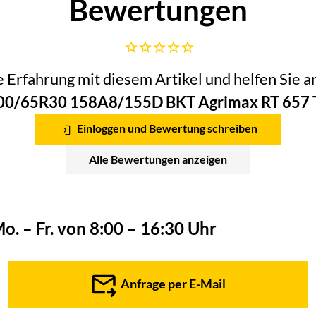
Bewertungen
Noch keine Bewertungen abgegeben
he Erfahrung mit diesem Artikel und helfen Sie
00/65R30 158A8/155D BKT Agrimax RT 657 
Einloggen und Bewertung schreiben
Alle Bewertungen anzeigen
o. – Fr. von 8:00 – 16:30 Uhr
Anfrage per E-Mail