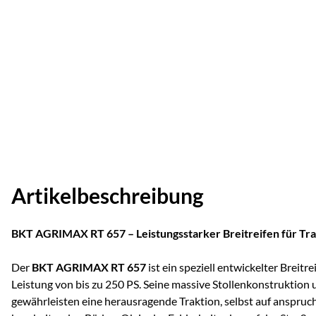
Artikelbeschreibung
BKT AGRIMAX RT 657 – Leistungsstarker Breitreifen für Tra
Der
BKT AGRIMAX RT 657
ist ein speziell entwickelter Breitre
Leistung von bis zu 250 PS. Seine massive Stollenkonstruktion 
gewährleisten eine herausragende Traktion, selbst auf anspruc