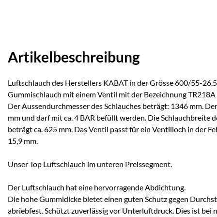
Artikelbeschreibung
Luftschlauch des Herstellers KABAT in der Grösse 600/55-26.5.
Gummischlauch mit einem Ventil mit der Bezeichnung TR218A (
Der Aussendurchmesser des Schlauches beträgt: 1346 mm. Der
mm und darf mit ca. 4 BAR befüllt werden. Die Schlauchbreite 
beträgt ca. 625 mm. Das Ventil passt für ein Ventilloch in der
15,9 mm.
Unser Top Luftschlauch im unteren Preissegment.
Der Luftschlauch hat eine hervorragende Abdichtung.
Die hohe Gummidicke bietet einen guten Schutz gegen Durchst
abriebfest. Schützt zuverlässig vor Unterluftdruck. Dies ist bei