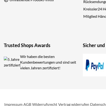
Rücksendung
Kreissler24 
Mitglied Hän
Trusted Shops Awards
Sicher und
Wir haben die besten
Kundenbewertungen und sind seit
vielen Jahren zertifiziert!
Impressum
AGB
Widerrufsrecht
Vertrag widerrufen
Datensch