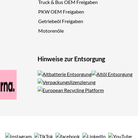
Truck & Bus OEM Freigaben
PKW OEM Freigaben
Getriebeöl Freigaben
Motorenöle
Hinweise zur Entsorgung