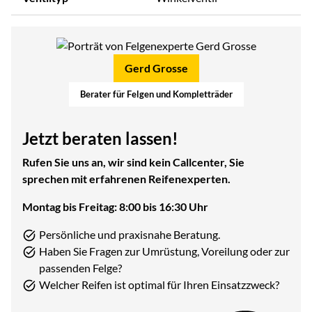
Gerd Grosse
Berater für Felgen und Kompletträder
Jetzt beraten lassen!
Rufen Sie uns an, wir sind kein Callcenter, Sie
sprechen mit erfahrenen Reifenexperten.
Montag bis Freitag: 8:00 bis 16:30 Uhr
Persönliche und praxisnahe Beratung.
Haben Sie Fragen zur Umrüstung, Voreilung oder zur
passenden Felge?
Welcher Reifen ist optimal für Ihren Einsatzzweck?