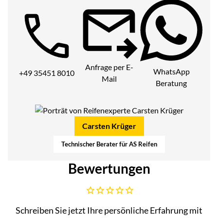
Telefon:
Anfrage per E-
WhatsApp
+49 35451 8010
Mail
Beratung
Carsten Krüger
Technischer Berater für AS Reifen
Bewertungen
Noch keine Bewertungen abgegeben
Schreiben Sie jetzt Ihre persönliche Erfahrung mit