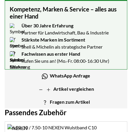
Kompetenz, Marken & Service – alles aus
einer Hand
Über 30 Jahre Erfahrung
Partner für Landwirtschaft, Bau & Industrie
Stärkste Marken im Sortiment
Shell & Michelin als strategische Partner
Fachwissen aus erster Hand
Rufen Sie uns an! (Mo.-Fr. 08:00-16:30 Uhr)
WhatsApp Anfrage
Artikel vergleichen
Fragen zum Artikel
Passendes Zubehör
Zubehör überspringen