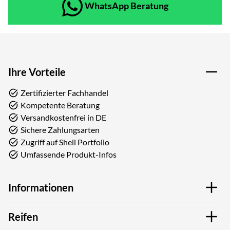
WhatsApp Beratung
Ihre Vorteile
Zertifizierter Fachhandel
Kompetente Beratung
Versandkostenfrei in DE
Sichere Zahlungsarten
Zugriff auf Shell Portfolio
Umfassende Produkt-Infos
Informationen
Reifen