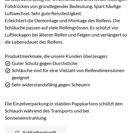
Fülldrücken von grundlegender Bedeutung. Spart häufige
Luftwechsel. Sehr gute Reissfestigkeit.
Erleichtert die Demontage und Montage des Reifens. Die
Schläuche passen auf viele Reifengrössen. Es schützt vor
Luftleckagen bei älteren Reifen und Felgen und verlängert so
die Lebensdauer des Reifens.
Produktmerkmale, die unsere Kunden überzeugen:
Guter Schutz gegen Durchstiche
Schläuche sind für eine Vielzahl von Reifendimensionen
geeignet
Sehr widerstandsfähig gegen Scheuern
Die Einzelverpackung in stabilen Pappkartons schützt den
Schlauch während des Transports und bei
Sonneneinstrahlung.
Artikelherkunft