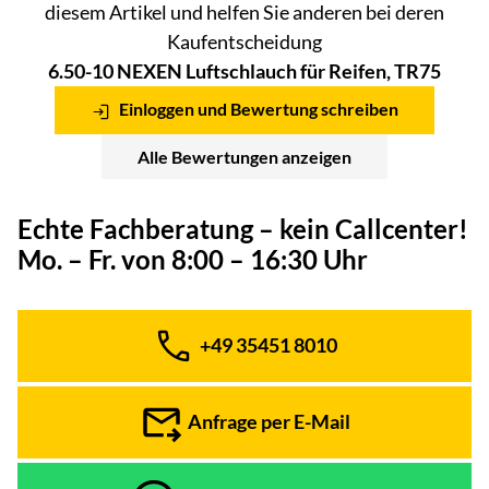
diesem Artikel und helfen Sie anderen bei deren
Kaufentscheidung
6.50-10 NEXEN Luftschlauch für Reifen, TR75
Einloggen und Bewertung schreiben
Alle Bewertungen anzeigen
Echte Fachberatung – kein Callcenter!
Mo. – Fr. von 8:00 – 16:30 Uhr
+49 35451 8010
Telefon:
Anfrage per E-Mail