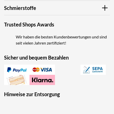
Schmierstoffe
Trusted Shops Awards
Wir haben die besten Kundenbewertungen und sind
seit vielen Jahren zertifiziert!
Sicher und bequem Bezahlen
Hinweise zur Entsorgung