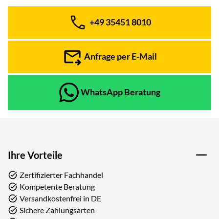
+49 35451 8010
Telefon:
Anfrage per E-Mail
WhatsApp Beratung
Ihre Vorteile
Zertifizierter Fachhandel
Kompetente Beratung
Versandkostenfrei in DE
Sichere Zahlungsarten