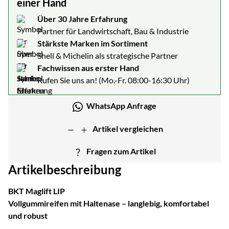
einer Hand
Über 30 Jahre Erfahrung
Partner für Landwirtschaft, Bau & Industrie
Stärkste Marken im Sortiment
Shell & Michelin als strategische Partner
Fachwissen aus erster Hand
Rufen Sie uns an! (Mo.-Fr. 08:00-16:30 Uhr)
WhatsApp Anfrage
Artikel vergleichen
Fragen zum Artikel
Artikelbeschreibung
BKT Maglift LIP
Vollgummireifen mit Haltenase – langlebig, komfortabel
und robust