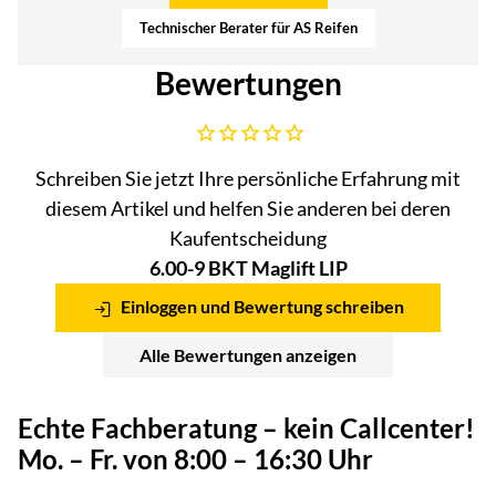
Technischer Berater für AS Reifen
Bewertungen
Noch keine Bewertungen abgegeben
Schreiben Sie jetzt Ihre persönliche Erfahrung mit
diesem Artikel und helfen Sie anderen bei deren
Kaufentscheidung
6.00-9 BKT Maglift LIP
Einloggen und Bewertung schreiben
Alle Bewertungen anzeigen
Echte Fachberatung – kein Callcenter!
Mo. – Fr. von 8:00 – 16:30 Uhr