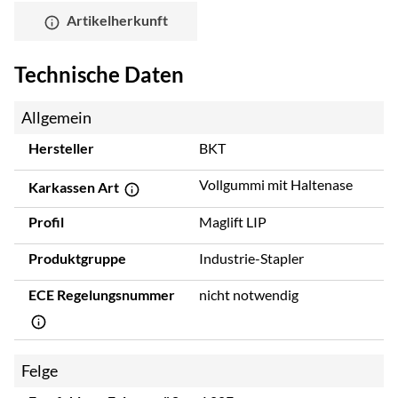
Artikelherkunft
Technische Daten
Allgemein
Hersteller
BKT
Vollgummi mit Haltenase
Karkassen Art
Profil
Maglift LIP
Produktgruppe
Industrie-Stapler
ECE Regelungsnummer
nicht notwendig
Felge