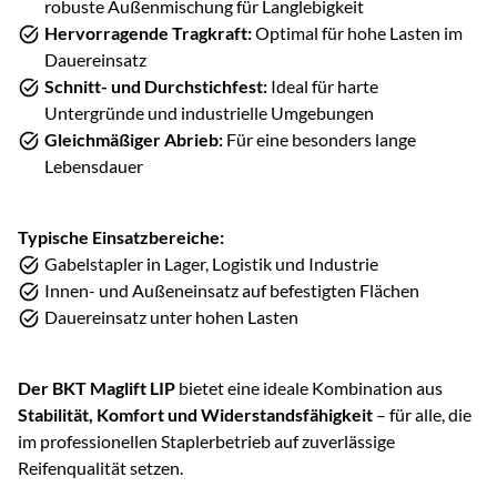
robuste Außenmischung für Langlebigkeit
Hervorragende Tragkraft:
Optimal für hohe Lasten im
Dauereinsatz
Schnitt- und Durchstichfest:
Ideal für harte
Untergründe und industrielle Umgebungen
Gleichmäßiger Abrieb:
Für eine besonders lange
Lebensdauer
Typische Einsatzbereiche:
Gabelstapler in Lager, Logistik und Industrie
Innen- und Außeneinsatz auf befestigten Flächen
Dauereinsatz unter hohen Lasten
Der BKT Maglift LIP
bietet eine ideale Kombination aus
Stabilität, Komfort und Widerstandsfähigkeit
– für alle, die
im professionellen Staplerbetrieb auf zuverlässige
Reifenqualität setzen.