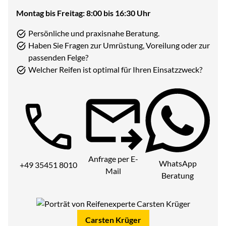
Montag bis Freitag: 8:00 bis 16:30 Uhr
Persönliche und praxisnahe Beratung.
Haben Sie Fragen zur Umrüstung, Voreilung oder zur
passenden Felge?
Welcher Reifen ist optimal für Ihren Einsatzzweck?
Telefon:
Anfrage per E-
WhatsApp
+49 35451 8010
Mail
Beratung
Carsten Krüger