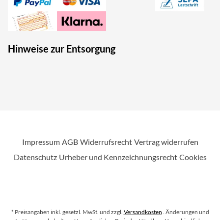
Hinweise zur Entsorgung
Impressum
AGB
Widerrufsrecht
Vertrag widerrufen
Datenschutz
Urheber und Kennzeichnungsrecht
Cookies
* Preisangaben inkl. gesetzl. MwSt. und zzgl.
Versandkosten
. Änderungen und