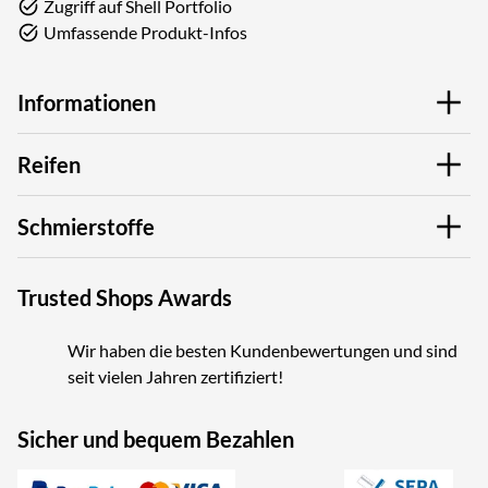
Zugriff auf Shell Portfolio
Umfassende Produkt-Infos
Informationen
Reifen
Schmierstoffe
Trusted Shops Awards
Wir haben die besten Kundenbewertungen und sind
seit vielen Jahren zertifiziert!
Sicher und bequem Bezahlen