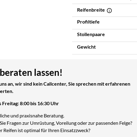
Reifenbreite
Profiltiefe
Stollenpaare
Gewicht
 beraten lassen!
uns an, wir sind kein Callcenter, Sie sprechen mit erfahrenen
erten.
 Freitag: 8:00 bis 16:30 Uhr
liche und praxisnahe Beratung.
Sie Fragen zur Umrüstung, Voreilung oder zur passenden Felge?
 Reifen ist optimal für Ihren Einsatzzweck?