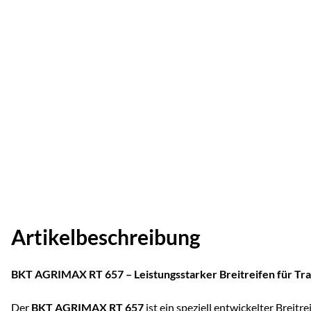
Artikelbeschreibung
BKT AGRIMAX RT 657 – Leistungsstarker Breitreifen für Tra
Der
BKT AGRIMAX RT 657
ist ein speziell entwickelter Breitre