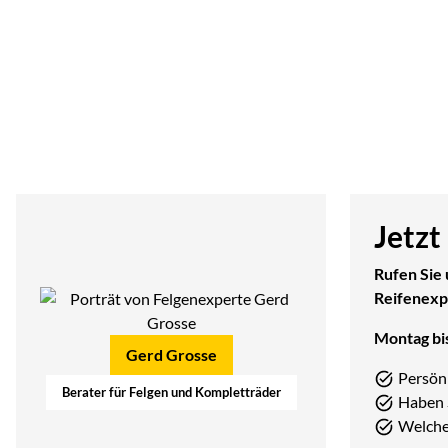
Jetzt
Rufen Sie 
Reifenexp
Montag bis
Gerd Grosse
Persön
Berater für Felgen und Kompletträder
Haben 
Welcher