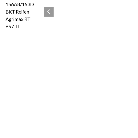
Zur Kaufbox springen