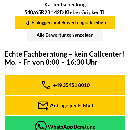
Kaufentscheidung
540/65R28 142D Kleber Gripker TL
Einloggen und Bewertung schreiben
Alle Bewertungen anzeigen
Echte Fachberatung – kein Callcenter!
Mo. – Fr. von 8:00 – 16:30 Uhr
+49 35451 8010
Telefon:
Anfrage per E-Mail
WhatsApp Beratung