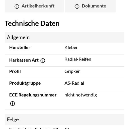
Artikelherkunft
Dokumente
Technische Daten
Allgemein
Hersteller
Kleber
Radial-Reifen
Karkassen Art
Profil
Gripker
Produktgruppe
AS-Radial
ECE Regelungsnummer
nicht notwendig
Felge