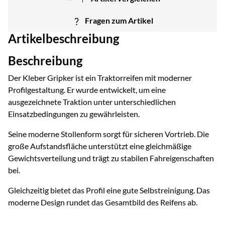
Fragen zum Artikel
Artikelbeschreibung
Beschreibung
Der Kleber Gripker ist ein Traktorreifen mit moderner
Profilgestaltung. Er wurde entwickelt, um eine
ausgezeichnete Traktion unter unterschiedlichen
Einsatzbedingungen zu gewährleisten.
Seine moderne Stollenform sorgt für sicheren Vortrieb. Die
große Aufstandsfläche unterstützt eine gleichmäßige
Gewichtsverteilung und trägt zu stabilen Fahreigenschaften
bei.
Gleichzeitig bietet das Profil eine gute Selbstreinigung. Das
moderne Design rundet das Gesamtbild des Reifens ab.