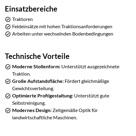
Einsatzbereiche
Traktoren
Feldeinsätze mit hohen Traktionsanforderungen
Arbeiten unter wechselnden Bodenbedingungen
Technische Vorteile
Moderne Stollenform:
Unterstützt ausgezeichnete
Traktion.
Große Aufstandsfläche:
Fördert gleichmäßige
Gewichtsverteilung.
Optimierte Profilgestaltung:
Unterstützt gute
Selbstreinigung.
Modernes Design:
Zeitgemäße Optik für
landwirtschaftliche Maschinen.