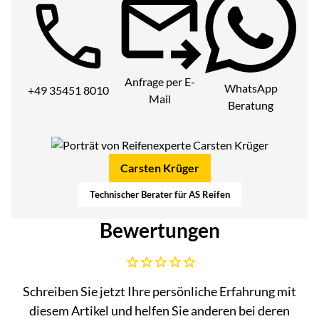
Telefon:
Anfrage per E-
WhatsApp
+49 35451 8010
Mail
Beratung
Carsten Krüger
Technischer Berater für AS Reifen
Bewertungen
Noch keine Bewertungen abgegeben
Schreiben Sie jetzt Ihre persönliche Erfahrung mit
diesem Artikel und helfen Sie anderen bei deren