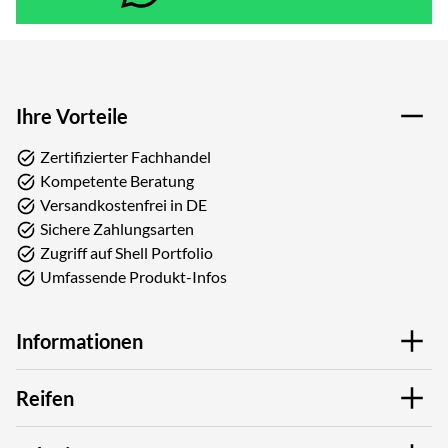
Ihre Vorteile
Zertifizierter Fachhandel
Kompetente Beratung
Versandkostenfrei in DE
Sichere Zahlungsarten
Zugriff auf Shell Portfolio
Umfassende Produkt-Infos
Informationen
Reifen