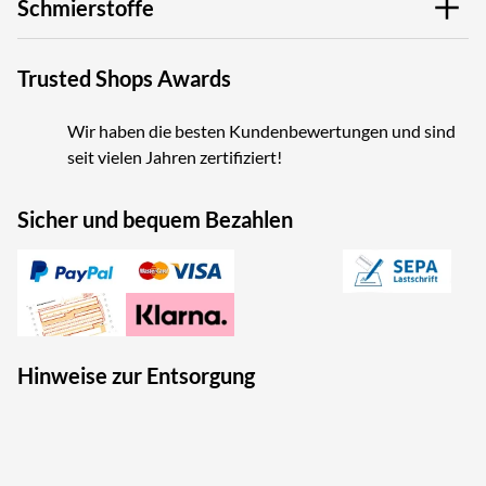
Schmierstoffe
Trusted Shops Awards
Wir haben die besten Kundenbewertungen und sind
seit vielen Jahren zertifiziert!
Sicher und bequem Bezahlen
Hinweise zur Entsorgung