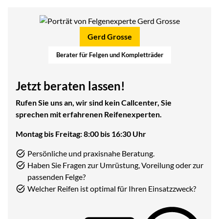
Gerd Grosse
Berater für Felgen und Kompletträder
Jetzt beraten lassen!
Rufen Sie uns an, wir sind kein Callcenter, Sie
sprechen mit erfahrenen Reifenexperten.
Montag bis Freitag: 8:00 bis 16:30 Uhr
Persönliche und praxisnahe Beratung.
Haben Sie Fragen zur Umrüstung, Voreilung oder zur
passenden Felge?
Welcher Reifen ist optimal für Ihren Einsatzzweck?