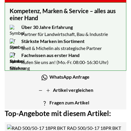
Kompetenz, Marken & Service – alles aus
einer Hand
Über 30 Jahre Erfahrung
Partner für Landwirtschaft, Bau & Industrie
Stärkste Marken im Sortiment
Shell & Michelin als strategische Partner
Fachwissen aus erster Hand
Rufen Sie uns an! (Mo.-Fr. 08:00-16:30 Uhr)
WhatsApp Anfrage
Artikel vergleichen
Fragen zum Artikel
Top-Angebote mit diesem Artikel:
RAD 500/50-17 18PR BKT