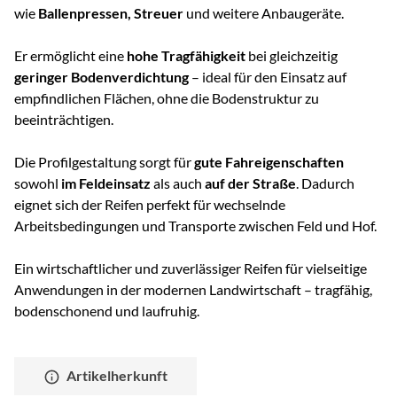
wie
Ballenpressen, Streuer
und weitere Anbaugeräte.
Er ermöglicht eine
hohe Tragfähigkeit
bei gleichzeitig
geringer Bodenverdichtung
– ideal für den Einsatz auf
empfindlichen Flächen, ohne die Bodenstruktur zu
beeinträchtigen.
Die Profilgestaltung sorgt für
gute Fahreigenschaften
sowohl
im Feldeinsatz
als auch
auf der Straße
. Dadurch
eignet sich der Reifen perfekt für wechselnde
Arbeitsbedingungen und Transporte zwischen Feld und Hof.
Ein wirtschaftlicher und zuverlässiger Reifen für vielseitige
Anwendungen in der modernen Landwirtschaft – tragfähig,
bodenschonend und laufruhig.
Artikelherkunft