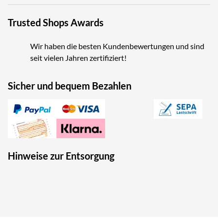
Trusted Shops Awards
Wir haben die besten Kundenbewertungen und sind
seit vielen Jahren zertifiziert!
Sicher und bequem Bezahlen
Hinweise zur Entsorgung