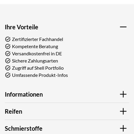
Ihre Vorteile
Zertifizierter Fachhandel
Kompetente Beratung
Versandkostenfrei in DE
Sichere Zahlungsarten
Zugriff auf Shell Portfolio
Umfassende Produkt-Infos
Informationen
Reifen
Schmierstoffe