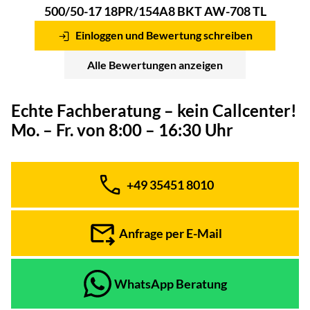
500/50-17 18PR/154A8 BKT AW-708 TL
Einloggen und Bewertung schreiben
Alle Bewertungen anzeigen
Echte Fachberatung – kein Callcenter!
Mo. – Fr. von 8:00 – 16:30 Uhr
+49 35451 8010
Telefon:
Anfrage per E-Mail
WhatsApp Beratung