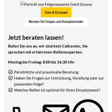
Gerd Grosse
Berater für Felgen und Kompletträder
Jetzt beraten lassen!
Rufen Sie uns an, wir sind kein Callcenter, Sie
sprechen mit erfahrenen Reifenexperten.
Montag bis Freitag: 8:00 bis 16:30 Uhr
Persönliche und praxisnahe Beratung.
Haben Sie Fragen zur Umrüstung, Voreilung oder zur
passenden Felge?
Welcher Reifen ist optimal für Ihren Einsatzzweck?