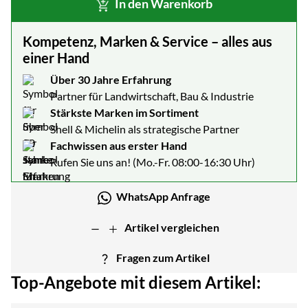
In den Warenkorb
Kompetenz, Marken & Service – alles aus
einer Hand
Über 30 Jahre Erfahrung
Partner für Landwirtschaft, Bau & Industrie
Stärkste Marken im Sortiment
Shell & Michelin als strategische Partner
Fachwissen aus erster Hand
Rufen Sie uns an! (Mo.-Fr. 08:00-16:30 Uhr)
WhatsApp Anfrage
Artikel vergleichen
Fragen zum Artikel
Top-Angebote mit diesem Artikel: