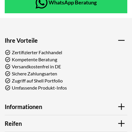
WhatsApp Beratung
Ihre Vorteile
Zertifizierter Fachhandel
Kompetente Beratung
Versandkostenfrei in DE
Sichere Zahlungsarten
Zugriff auf Shell Portfolio
Umfassende Produkt-Infos
Informationen
Reifen