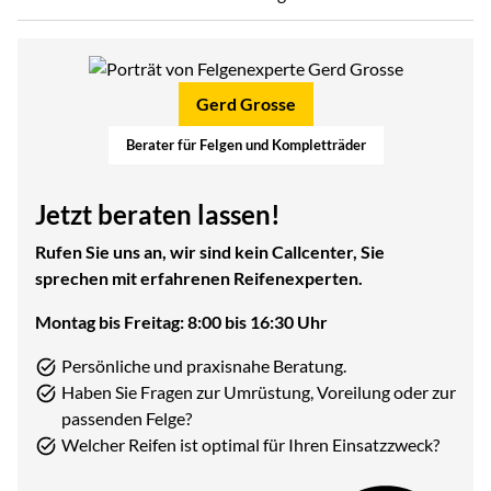
Gerd Grosse
Berater für Felgen und Kompletträder
Jetzt beraten lassen!
Rufen Sie uns an, wir sind kein Callcenter, Sie
sprechen mit erfahrenen Reifenexperten.
Montag bis Freitag: 8:00 bis 16:30 Uhr
Persönliche und praxisnahe Beratung.
Haben Sie Fragen zur Umrüstung, Voreilung oder zur
passenden Felge?
Welcher Reifen ist optimal für Ihren Einsatzzweck?