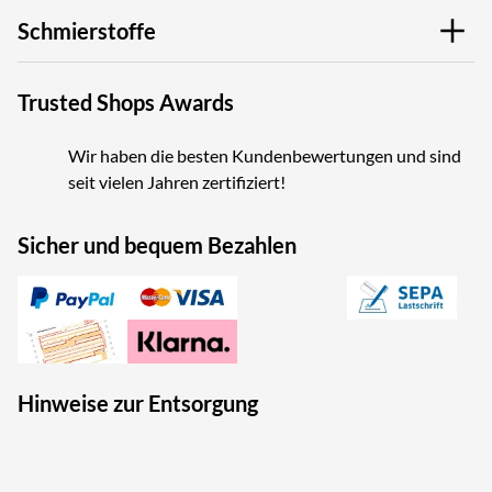
Schmierstoffe
Trusted Shops Awards
Wir haben die besten Kundenbewertungen und sind
seit vielen Jahren zertifiziert!
Sicher und bequem Bezahlen
Hinweise zur Entsorgung