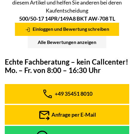
diesem Artikel und helfen Sie anderen bei deren
Kaufentscheidung
500/50-17 14PR/149A8 BKT AW-708 TL
Einloggen und Bewertung schreiben
Alle Bewertungen anzeigen
Echte Fachberatung – kein Callcenter!
Mo. – Fr. von 8:00 – 16:30 Uhr
+49 35451 8010
Telefon:
Anfrage per E-Mail