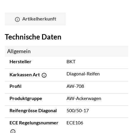
Artikelherkunft
Technische Daten
Allgemein
Hersteller
BKT
Diagonal-Reifen
Karkassen Art
Profil
AW-708
Produktgruppe
AW-Ackerwagen
Reifengrösse Diagonal
500/50-17
ECE Regelungsnummer
ECE106