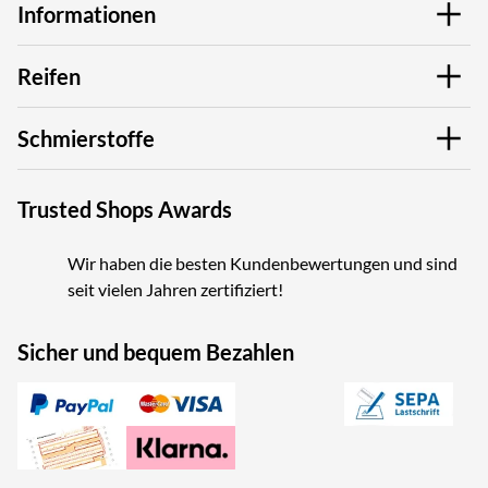
Informationen
Reifen
Schmierstoffe
Trusted Shops Awards
Wir haben die besten Kundenbewertungen und sind
seit vielen Jahren zertifiziert!
Sicher und bequem Bezahlen