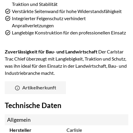
Traktion und Stabilität
Verstärkte Seitenwand für hohe Widerstandsfähigkeit
Integrierter Felgenschutz verhindert
Anprallverletzungen
Langlebige Konstruktion für den professionellen Einsatz
Zuverlässigkeit für Bau- und Landwirtschaft
Der Carlstar
Trac Chief überzeugt mit Langlebigkeit, Traktion und Schutz,
was ihn ideal für den Einsatz in der Landwirtschaft, Bau- und
Industriebranche macht.
Artikelherkunft
Technische Daten
Allgemein
Hersteller
Carlisle