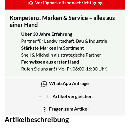
Verfügbarkeitsbenachrichtigung
Kompetenz, Marken & Service – alles aus
einer Hand
Über 30 Jahre Erfahrung
Partner für Landwirtschaft, Bau & Industrie
Stärkste Marken im Sortiment
Shell & Michelin als strategische Partner
Fachwissen aus erster Hand
Rufen Sie uns an! (Mo.-Fr. 08:00-16:30 Uhr)
WhatsApp Anfrage
Artikel vergleichen
Fragen zum Artikel
Artikelbeschreibung