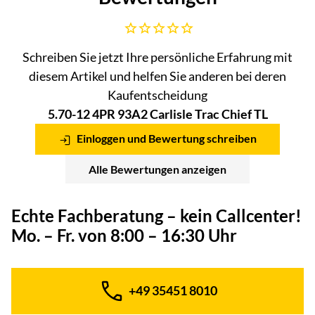
Noch keine Bewertungen abgegeben
Schreiben Sie jetzt Ihre persönliche Erfahrung mit
diesem Artikel und helfen Sie anderen bei deren
Kaufentscheidung
5.70-12 4PR 93A2 Carlisle Trac Chief TL
Einloggen und Bewertung schreiben
Alle Bewertungen anzeigen
Echte Fachberatung – kein Callcenter!
Mo. – Fr. von 8:00 – 16:30 Uhr
+49 35451 8010
Telefon: