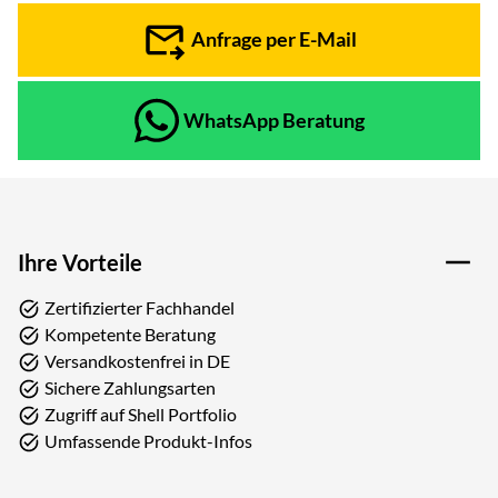
Anfrage per E-Mail
WhatsApp Beratung
Ihre Vorteile
Zertifizierter Fachhandel
Kompetente Beratung
Versandkostenfrei in DE
Sichere Zahlungsarten
Zugriff auf Shell Portfolio
Umfassende Produkt-Infos