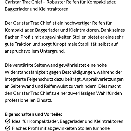
Carlstar Trac Chief – Robuster Reifen für Kompaktlader,
Baggerlader und Kleintraktoren
Der Carlstar Trac Chief ist ein hochwertiger Reifen für
Kompaktlader, Baggerlader und Kleintraktoren. Dank seines
flachen Profils mit abgewinkelten Stollen bietet er eine sehr
gute Traktion und sorgt für optimale Stabilität, selbst auf
anspruchsvollem Untergrund.
Die verstärkte Seitenwand gewährleistet eine hohe
Widerstandsfähigkeit gegen Beschädigungen, während der
integrierte Felgenschutz dazu beiträgt, Anprallverletzungen
an Seitenwand und Reifenwulst zu verhindern. Dies macht
den Carlstar Trac Chief zu einer zuverlässigen Wahl für den
professionellen Einsatz.
Eigenschaften und Vorteile:
Ideal für Kompaktlader, Baggerlader und Kleintraktoren
Flaches Profil mit abgewinkelten Stollen für hohe