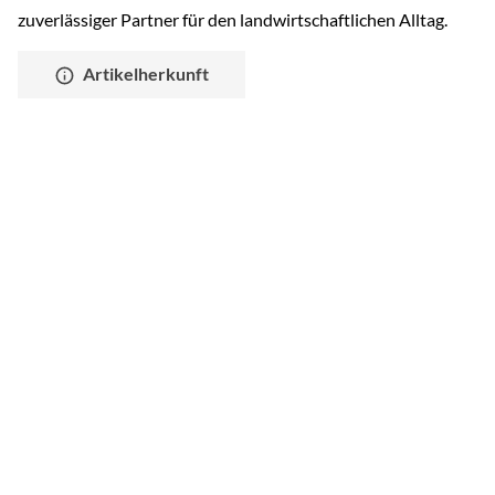
zuverlässiger Partner für den landwirtschaftlichen Alltag.
Artikelherkunft