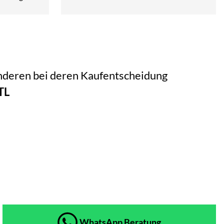
 anderen bei deren Kaufentscheidung
TL
WhatsApp Beratung