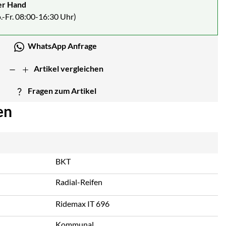
er Hand
.-Fr. 08:00-16:30 Uhr)
WhatsApp Anfrage
Artikel vergleichen
Fragen zum Artikel
en
BKT
Radial-Reifen
Ridemax IT 696
Kommunal