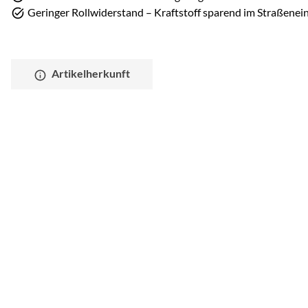
Geringer Rollwiderstand – Kraftstoff sparend im Straßenei
Artikelherkunft