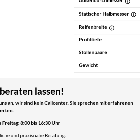
Außendurchmesser
Statischer Halbmesser
Reifenbreite
Profiltiefe
Stollenpaare
Gewicht
 beraten lassen!
uns an, wir sind kein Callcenter, Sie sprechen mit erfahrenen
erten.
 Freitag: 8:00 bis 16:30 Uhr
liche und praxisnahe Beratung.