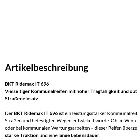
Artikelbeschreibung
BKT Ridemax IT 696
Vielseitiger Kommunalreifen mit hoher Tragfähigkeit und op
Straßeneinsatz
Der
BKT Ridemax IT 696
ist ein leistungsstarker Kommunalreife
Straßen und befestigten Wegen entwickelt wurde. Ob im Winter
oder bei kommunalen Wartungsarbeiten – dieser Reifen überz
starke Traktion
und eine
lange Lebensdauer
.