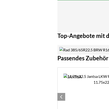
Top-Angebote mit d
Passendes Zubehör
Zubehör überspringen
11.75x22