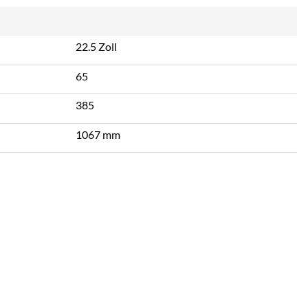
22.5 Zoll
65
385
1067 mm