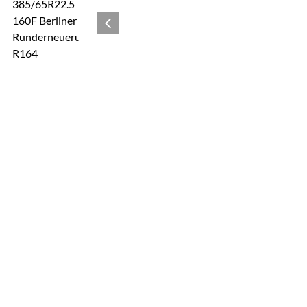
Zur Kaufbox springen