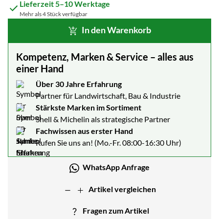
Lieferzeit 5–10 Werktage
Mehr als 4 Stück verfügbar
In den Warenkorb
Kompetenz, Marken & Service – alles aus
einer Hand
Über 30 Jahre Erfahrung
Partner für Landwirtschaft, Bau & Industrie
Stärkste Marken im Sortiment
Shell & Michelin als strategische Partner
Fachwissen aus erster Hand
Rufen Sie uns an! (Mo.-Fr. 08:00-16:30 Uhr)
WhatsApp Anfrage
Artikel vergleichen
Fragen zum Artikel