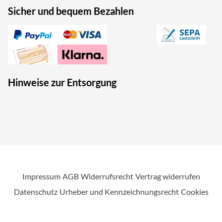
Sicher und bequem Bezahlen
Hinweise zur Entsorgung
Impressum
AGB
Widerrufsrecht
Vertrag widerrufen
Datenschutz
Urheber und Kennzeichnungsrecht
Cookies