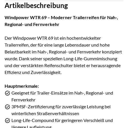
Artikelbeschreibung
Windpower WTR 69 – Moderner Trailerreifen für Nah-,
Regional- und Fernverkehr
Der Windpower WTR 69 ist ein hochentwickelter
Trailerreifen, der für eine lange Lebensdauer und hohe
Belastbarkeit im Nah-, Regional- und Fernverkehr konzipiert
wurde. Dank seiner speziellen Long-Life-Gummimischung
und der verstärkten Reifenschulter bietet er herausragende
Effizienz und Zuverlässigkeit.
Hauptmerkmale:
Geeignet für Trailer-Einsätze im Nah-, Regional- und
Fernverkehr
3PMSF-Zertifizierung für zuverlässige Leistung bei
winterlichen Straßenverhältnissen
Long-Life-Compound für geringeren Verschleiß und
längere Laufleistung