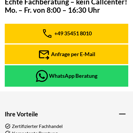
Echte Fachberatung – kein Callcenter!
Mo. – Fr. von 8:00 – 16:30 Uhr
+49 35451 8010
Telefon:
Anfrage per E-Mail
WhatsApp Beratung
Ihre Vorteile
Zertifizierter Fachhandel