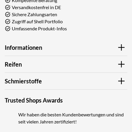
Kompetente Beratung
Versandkostenfrei in DE
Sichere Zahlungsarten
Zugriff auf Shell Portfolio
Umfassende Produkt-Infos
Informationen
Reifen
Schmierstoffe
Trusted Shops Awards
Wir haben die besten Kundenbewertungen und sind
seit vielen Jahren zertifiziert!