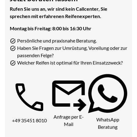
Rufen Sie uns an, wir sind kein Callcenter, Sie
sprechen mit erfahrenen Reifenexperten.
Montag bis Freitag: 8:00 bis 16:30 Uhr
Persönliche und praxisnahe Beratung.
Haben Sie Fragen zur Umrüstung, Voreilung oder zur
passenden Felge?
Welcher Reifen ist optimal für Ihren Einsatzzweck?
Telefon:
Anfrage per E-
WhatsApp
+49 35451 8010
Mail
Beratung