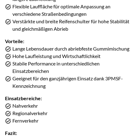
Flexible Lauffläche für optimale Anpassung an
verschiedene Straßenbedingungen
Verstärkte und breite Reifenschulter für hohe Stabilität
und gleichmäßigen Abrieb
Vorteile:
Lange Lebensdauer durch abriebfeste Gummimischung
Hohe Laufleistung und Wirtschaftlichkeit
Stabile Performance in unterschiedlichen
Einsatzbereichen
Geeignet für den ganzjährigen Einsatz dank 3PMSF-
Kennzeichnung
Einsatzbereiche:
Nahverkehr
Regionalverkehr
Fernverkehr
Fazit: