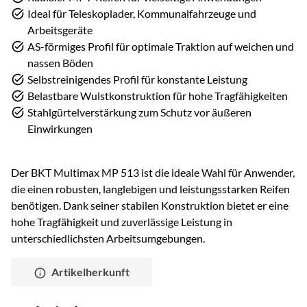
Ideal für Teleskoplader, Kommunalfahrzeuge und
Arbeitsgeräte
AS-förmiges Profil für optimale Traktion auf weichen und
nassen Böden
Selbstreinigendes Profil für konstante Leistung
Belastbare Wulstkonstruktion für hohe Tragfähigkeiten
Stahlgürtelverstärkung zum Schutz vor äußeren
Einwirkungen
Der BKT Multimax MP 513 ist die ideale Wahl für Anwender,
die einen robusten, langlebigen und leistungsstarken Reifen
benötigen. Dank seiner stabilen Konstruktion bietet er eine
hohe Tragfähigkeit und zuverlässige Leistung in
unterschiedlichsten Arbeitsumgebungen.
Artikelherkunft