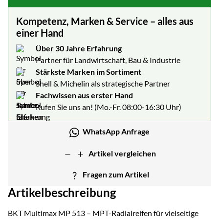
Kompetenz, Marken & Service – alles aus
einer Hand
Über 30 Jahre Erfahrung
Partner für Landwirtschaft, Bau & Industrie
Stärkste Marken im Sortiment
Shell & Michelin als strategische Partner
Fachwissen aus erster Hand
Rufen Sie uns an! (Mo.-Fr. 08:00-16:30 Uhr)
WhatsApp Anfrage
Artikel vergleichen
Fragen zum Artikel
Artikelbeschreibung
BKT Multimax MP 513 – MPT-Radialreifen für vielseitige