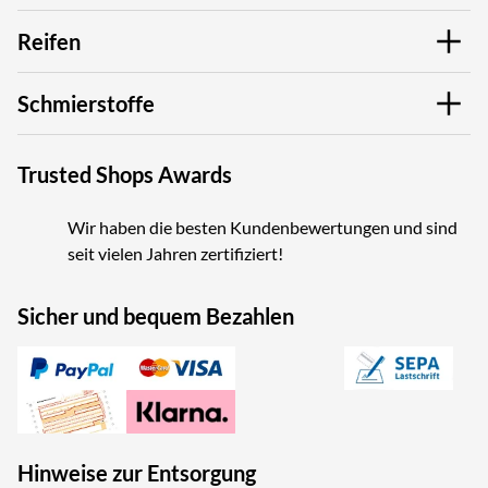
Reifen
Schmierstoffe
Trusted Shops Awards
Wir haben die besten Kundenbewertungen und sind
seit vielen Jahren zertifiziert!
Sicher und bequem Bezahlen
Hinweise zur Entsorgung