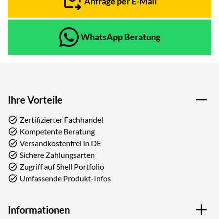
Anfrage per E-Mail
WhatsApp Beratung
Ihre Vorteile
Zertifizierter Fachhandel
Kompetente Beratung
Versandkostenfrei in DE
Sichere Zahlungsarten
Zugriff auf Shell Portfolio
Umfassende Produkt-Infos
Informationen