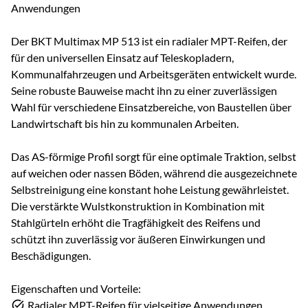
Anwendungen
Der BKT Multimax MP 513 ist ein radialer MPT-Reifen, der
für den universellen Einsatz auf Teleskopladern,
Kommunalfahrzeugen und Arbeitsgeräten entwickelt wurde.
Seine robuste Bauweise macht ihn zu einer zuverlässigen
Wahl für verschiedene Einsatzbereiche, von Baustellen über
Landwirtschaft bis hin zu kommunalen Arbeiten.
Das AS-förmige Profil sorgt für eine optimale Traktion, selbst
auf weichen oder nassen Böden, während die ausgezeichnete
Selbstreinigung eine konstant hohe Leistung gewährleistet.
Die verstärkte Wulstkonstruktion in Kombination mit
Stahlgürteln erhöht die Tragfähigkeit des Reifens und
schützt ihn zuverlässig vor äußeren Einwirkungen und
Beschädigungen.
Eigenschaften und Vorteile:
Radialer MPT-Reifen für vielseitige Anwendungen