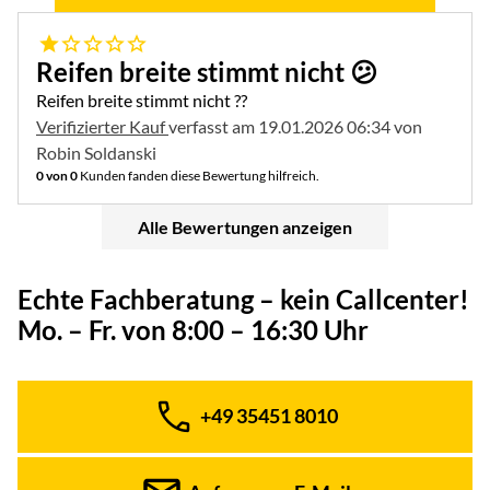
1 von 5
Reifen breite stimmt nicht 😕
Reifen breite stimmt nicht ??
Verifizierter Kauf
verfasst am 19.01.2026 06:34 von
Robin Soldanski
0 von 0
Kunden fanden diese Bewertung hilfreich.
Alle Bewertungen anzeigen
Echte Fachberatung – kein Callcenter!
Mo. – Fr. von 8:00 – 16:30 Uhr
+49 35451 8010
Telefon: