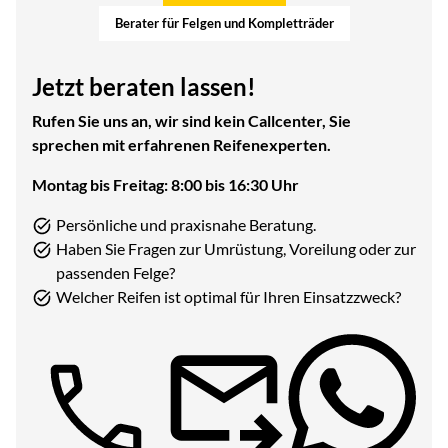
Berater für Felgen und Kompletträder
Jetzt beraten lassen!
Rufen Sie uns an, wir sind kein Callcenter, Sie
sprechen mit erfahrenen Reifenexperten.
Montag bis Freitag: 8:00 bis 16:30 Uhr
Persönliche und praxisnahe Beratung.
Haben Sie Fragen zur Umrüstung, Voreilung oder zur
passenden Felge?
Welcher Reifen ist optimal für Ihren Einsatzzweck?
Telefon: