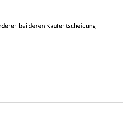
 anderen bei deren Kaufentscheidung