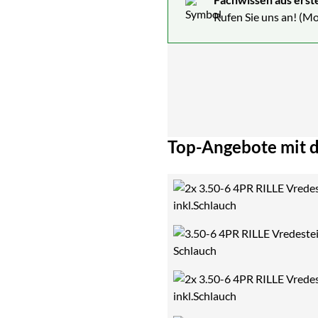
Rufen Sie uns an! (Mo
Top-Angebote mit d