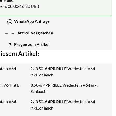
.-Fr. 08:00-16:30 Uhr)
WhatsApp Anfrage
Artikel vergleichen
Fragen zum Artikel
iesem Artikel:
2x 3.50-6 4PR RILLE Vredestein V64
inkl.Schlauch
3.50-6 4PR RILLE Vredestein V64 inkl.
Schlauch
2x 3.50-6 4PR RILLE Vredestein V64
inkl.Schlauch