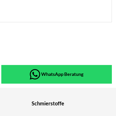
WhatsApp Beratung
Schmierstoffe