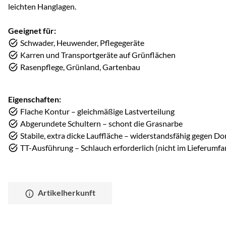
leichten Hanglagen.
Geeignet für:
Schwader, Heuwender, Pflegegeräte
Karren und Transportgeräte auf Grünflächen
Rasenpflege, Grünland, Gartenbau
Eigenschaften:
Flache Kontur – gleichmäßige Lastverteilung
Abgerundete Schultern – schont die Grasnarbe
Stabile, extra dicke Lauffläche – widerstandsfähig gegen D
TT-Ausführung – Schlauch erforderlich (nicht im Lieferumfa
Artikelherkunft