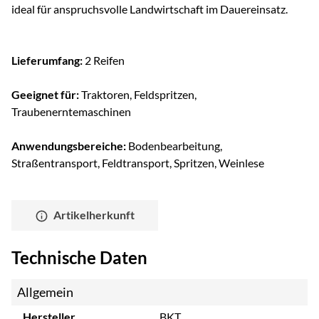
ideal für anspruchsvolle Landwirtschaft im Dauereinsatz.
Lieferumfang:
2 Reifen
Geeignet für:
Traktoren, Feldspritzen,
Traubenerntemaschinen
Anwendungsbereiche:
Bodenbearbeitung,
Straßentransport, Feldtransport, Spritzen, Weinlese
Artikelherkunft
Technische Daten
Allgemein
Hersteller
BKT