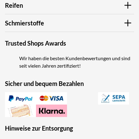
Reifen
Schmierstoffe
Trusted Shops Awards
Wir haben die besten Kundenbewertungen und sind
seit vielen Jahren zertifiziert!
Sicher und bequem Bezahlen
Hinweise zur Entsorgung