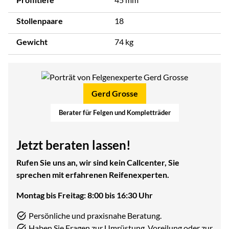
Stollenpaare
18
Gewicht
74 kg
Gerd Grosse
Berater für Felgen und Kompletträder
Jetzt beraten lassen!
Rufen Sie uns an, wir sind kein Callcenter, Sie
sprechen mit erfahrenen Reifenexperten.
Montag bis Freitag: 8:00 bis 16:30 Uhr
Persönliche und praxisnahe Beratung.
Haben Sie Fragen zur Umrüstung, Voreilung oder zur