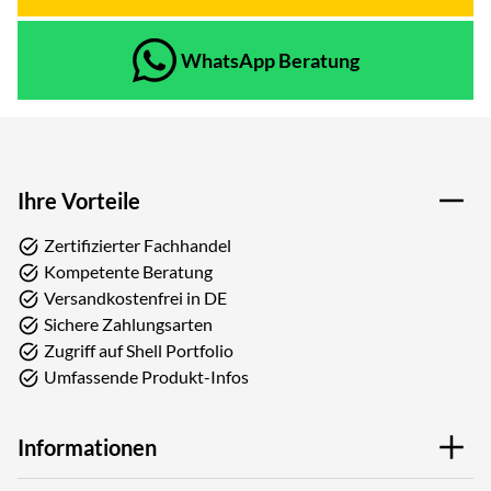
WhatsApp Beratung
Ihre Vorteile
Zertifizierter Fachhandel
Kompetente Beratung
Versandkostenfrei in DE
Sichere Zahlungsarten
Zugriff auf Shell Portfolio
Umfassende Produkt-Infos
Informationen