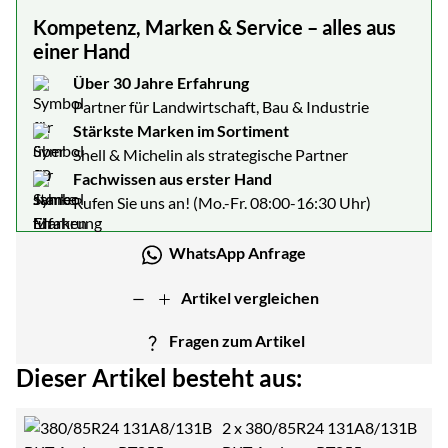
Kompetenz, Marken & Service – alles aus
einer Hand
Über 30 Jahre Erfahrung
Partner für Landwirtschaft, Bau & Industrie
Stärkste Marken im Sortiment
Shell & Michelin als strategische Partner
Fachwissen aus erster Hand
Rufen Sie uns an! (Mo.-Fr. 08:00-16:30 Uhr)
WhatsApp Anfrage
Artikel vergleichen
Fragen zum Artikel
Dieser Artikel besteht aus:
2 x
380/85R24 131A8/131B