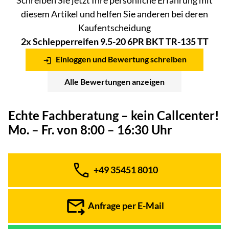
Schreiben Sie jetzt Ihre persönliche Erfahrung mit
diesem Artikel und helfen Sie anderen bei deren
Kaufentscheidung
2x Schlepperreifen 9.5-20 6PR BKT TR-135 TT
Einloggen und Bewertung schreiben
Alle Bewertungen anzeigen
Echte Fachberatung – kein Callcenter!
Mo. – Fr. von 8:00 – 16:30 Uhr
+49 35451 8010
Telefon:
Anfrage per E-Mail