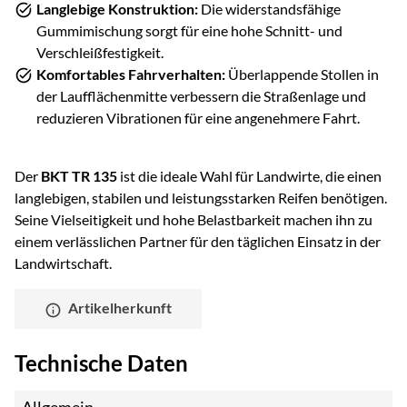
Langlebige Konstruktion:
Die widerstandsfähige
Gummimischung sorgt für eine hohe Schnitt- und
Verschleißfestigkeit.
Komfortables Fahrverhalten:
Überlappende Stollen in
der Laufflächenmitte verbessern die Straßenlage und
reduzieren Vibrationen für eine angenehmere Fahrt.
Der
BKT TR 135
ist die ideale Wahl für Landwirte, die einen
langlebigen, stabilen und leistungsstarken Reifen benötigen.
Seine Vielseitigkeit und hohe Belastbarkeit machen ihn zu
einem verlässlichen Partner für den täglichen Einsatz in der
Landwirtschaft.
Artikelherkunft
Technische Daten
Allgemein