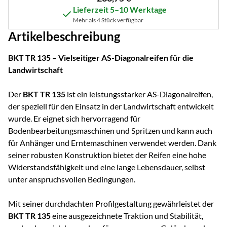
Lieferzeit 5–10 Werktage
Mehr als 4 Stück verfügbar
Artikelbeschreibung
BKT TR 135 – Vielseitiger AS-Diagonalreifen für die
Landwirtschaft
Der
BKT TR 135
ist ein leistungsstarker AS-Diagonalreifen,
der speziell für den Einsatz in der Landwirtschaft entwickelt
wurde. Er eignet sich hervorragend für
Bodenbearbeitungsmaschinen und Spritzen und kann auch
für Anhänger und Erntemaschinen verwendet werden. Dank
seiner robusten Konstruktion bietet der Reifen eine hohe
Widerstandsfähigkeit und eine lange Lebensdauer, selbst
unter anspruchsvollen Bedingungen.
Mit seiner durchdachten Profilgestaltung gewährleistet der
BKT TR 135
eine ausgezeichnete Traktion und Stabilität,