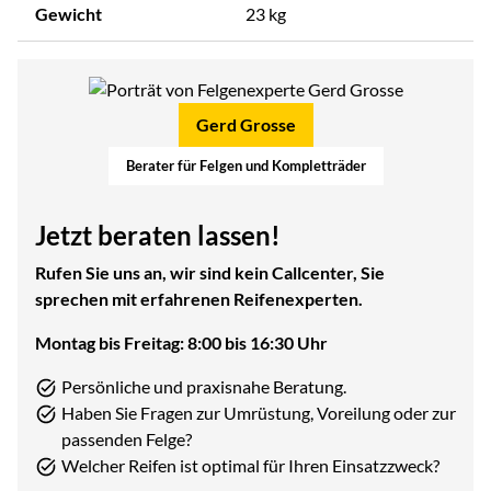
Gewicht
23 kg
Gerd Grosse
Berater für Felgen und Kompletträder
Jetzt beraten lassen!
Rufen Sie uns an, wir sind kein Callcenter, Sie
sprechen mit erfahrenen Reifenexperten.
Montag bis Freitag: 8:00 bis 16:30 Uhr
Persönliche und praxisnahe Beratung.
Haben Sie Fragen zur Umrüstung, Voreilung oder zur
passenden Felge?
Welcher Reifen ist optimal für Ihren Einsatzzweck?