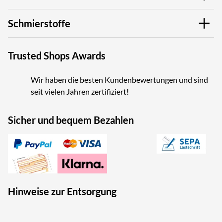
Schmierstoffe
Trusted Shops Awards
Wir haben die besten Kundenbewertungen und sind
seit vielen Jahren zertifiziert!
Sicher und bequem Bezahlen
Hinweise zur Entsorgung