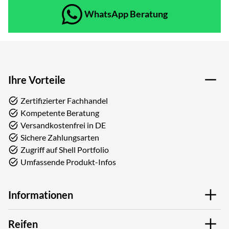
WhatsApp Beratung
Ihre Vorteile
Zertifizierter Fachhandel
Kompetente Beratung
Versandkostenfrei in DE
Sichere Zahlungsarten
Zugriff auf Shell Portfolio
Umfassende Produkt-Infos
Informationen
Reifen