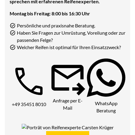
sprechen mit erfahrenen Reifenexperten.
Montag bis Freitag: 8:00 bis 16:30 Uhr
Persönliche und praxisnahe Beratung.
Haben Sie Fragen zur Umrüstung, Voreilung oder zur
passenden Felge?
Welcher Reifen ist optimal für Ihren Einsatzzweck?
Telefon:
Anfrage per E-
WhatsApp
+49 35451 8010
Mail
Beratung