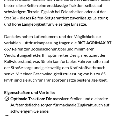
bieten diese Reifen eine erstklassige Traktion, selbst auf
schwierigem Terrain. Egal ob bei Feldarbeiten oder auf der
Straße – dieses Reifen-Set garantiert zuverlässige Leistung
und hohe Langlebigkeit für vielseitige Einsätze.
Dank des hohen Luftvolumens und der Möglichkeit zur
variablen Luftdruckanpassung tragen die
BKT AGRIMAX RT
657
Reifen zur Bodenschonung bei und minimieren
Verdichtungseffekte. Ihr optimiertes Design reduziert den
Rollwiderstand, was für ein komfortables Fahrverhalten auf
der Straße sorgt und gleichzeitig den Kraftstoffverbrauch
senkt. Mit einer Geschwindigkeitszulassung von bis zu 65
km/h sind sie auch für Transporteinsätze bestens geeignet.
Eigenschaften und Vorteile:
Optimale Traktion:
Die massiven Stollen und die breite
Aufstandsfläche sorgen für maximale Zugkraft, auch auf
schwierigem Gelände.