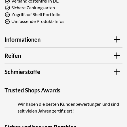
Versandkostenfrei in DE
Sichere Zahlungsarten
Zugriff auf Shell Portfolio
Umfassende Produkt-Infos
Informationen
Reifen
Schmierstoffe
Trusted Shops Awards
Wir haben die besten Kundenbewertungen und sind
seit vielen Jahren zertifiziert!