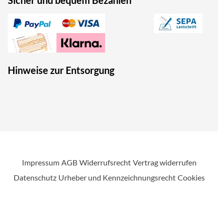
Sicher und bequem Bezahlen
Hinweise zur Entsorgung
Impressum
AGB
Widerrufsrecht
Vertrag widerrufen
Datenschutz
Urheber und Kennzeichnungsrecht
Cookies