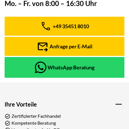
Mo. – Fr. von 8:00 – 16:30 Uhr
+49 35451 8010
Telefon:
Anfrage per E-Mail
WhatsApp Beratung
Ihre Vorteile
Zertifizierter Fachhandel
Kompetente Beratung