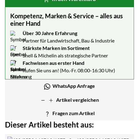
Kompetenz, Marken & Service – alles aus
einer Hand
Über 30 Jahre Erfahrung
Partner für Landwirtschaft, Bau & Industrie
Stärkste Marken im Sortiment
Shell & Michelin als strategische Partner
Fachwissen aus erster Hand
Rufen Sie uns an! (Mo.-Fr. 08:00-16:30 Uhr)
WhatsApp Anfrage
Artikel vergleichen
Fragen zum Artikel
Dieser Artikel besteht aus: