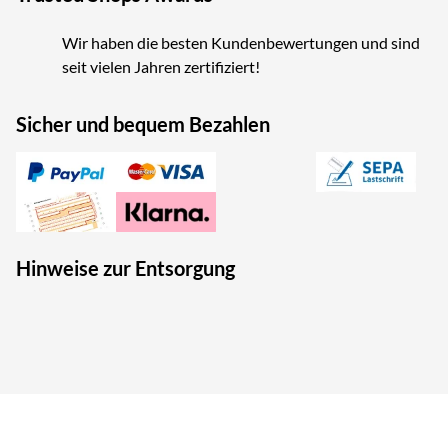
Wir haben die besten Kundenbewertungen und sind
seit vielen Jahren zertifiziert!
Sicher und bequem Bezahlen
Hinweise zur Entsorgung