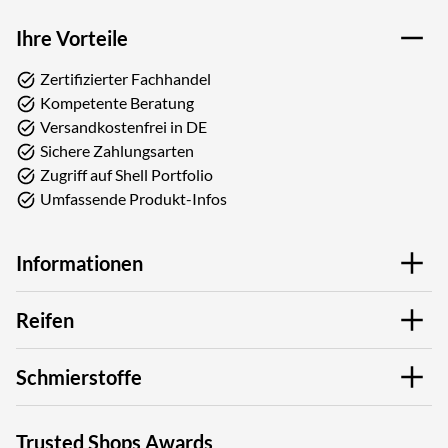
Ihre Vorteile
Zertifizierter Fachhandel
Kompetente Beratung
Versandkostenfrei in DE
Sichere Zahlungsarten
Zugriff auf Shell Portfolio
Umfassende Produkt-Infos
Informationen
Reifen
Schmierstoffe
Trusted Shops Awards