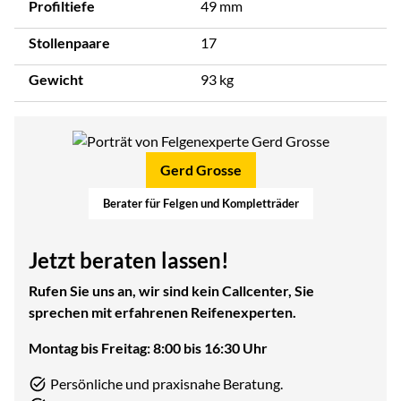
Profiltiefe
49 mm
Stollenpaare
17
Gewicht
93 kg
Gerd Grosse
Berater für Felgen und Kompletträder
Jetzt beraten lassen!
Rufen Sie uns an, wir sind kein Callcenter, Sie
sprechen mit erfahrenen Reifenexperten.
Montag bis Freitag: 8:00 bis 16:30 Uhr
Persönliche und praxisnahe Beratung.