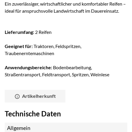
Ein zuverlässiger, wirtschaftlicher und komfortabler Reifen –
ideal für anspruchsvolle Landwirtschaft im Dauereinsatz.
Lieferumfang:
2 Reifen
Geeignet für:
Traktoren, Feldspritzen,
Traubenerntemaschinen
Anwendungsbereiche:
Bodenbearbeitung,
Straßentransport, Feldtransport, Spritzen, Weinlese
Artikelherkunft
Technische Daten
Allgemein