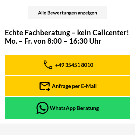
Alle Bewertungen anzeigen
Echte Fachberatung – kein Callcenter!
Mo. – Fr. von 8:00 – 16:30 Uhr
+49 35451 8010
Telefon:
Anfrage per E-Mail
WhatsApp Beratung