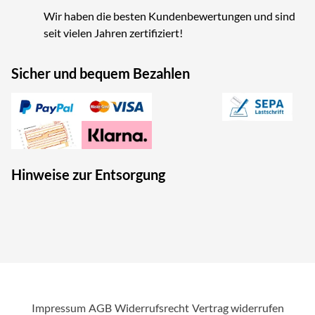
Wir haben die besten Kundenbewertungen und sind
seit vielen Jahren zertifiziert!
Sicher und bequem Bezahlen
Hinweise zur Entsorgung
Impressum
AGB
Widerrufsrecht
Vertrag widerrufen