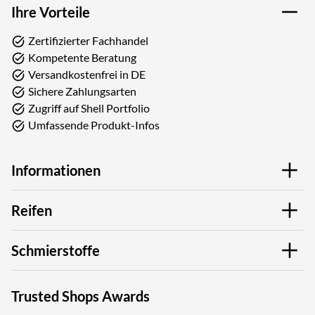
Ihre Vorteile
Zertifizierter Fachhandel
Kompetente Beratung
Versandkostenfrei in DE
Sichere Zahlungsarten
Zugriff auf Shell Portfolio
Umfassende Produkt-Infos
Informationen
Reifen
Schmierstoffe
Trusted Shops Awards