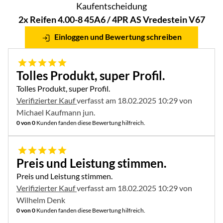
Kaufentscheidung
2x Reifen 4.00-8 45A6 / 4PR AS Vredestein V67
Einloggen und Bewertung schreiben
5 von 5
Tolles Produkt, super Profil.
Tolles Produkt, super Profil.
Verifizierter Kauf
verfasst am 18.02.2025 10:29 von
Michael Kaufmann jun.
0 von 0
Kunden fanden diese Bewertung hilfreich.
5 von 5
Preis und Leistung stimmen.
Preis und Leistung stimmen.
Verifizierter Kauf
verfasst am 18.02.2025 10:29 von
Wilhelm Denk
0 von 0
Kunden fanden diese Bewertung hilfreich.