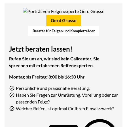
Gerd Grosse
Berater für Felgen und Kompletträder
Jetzt beraten lassen!
Rufen Sie uns an, wir sind kein Callcenter, Sie
sprechen mit erfahrenen Reifenexperten.
Montag bis Freitag: 8:00 bis 16:30 Uhr
Persönliche und praxisnahe Beratung.
Haben Sie Fragen zur Umrüstung, Voreilung oder zur
passenden Felge?
Welcher Reifen ist optimal für Ihren Einsatzzweck?