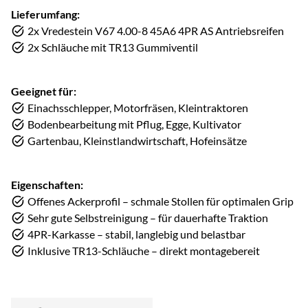
Lieferumfang:
2x Vredestein V67 4.00-8 45A6 4PR AS Antriebsreifen
2x Schläuche mit TR13 Gummiventil
Geeignet für:
Einachsschlepper, Motorfräsen, Kleintraktoren
Bodenbearbeitung mit Pflug, Egge, Kultivator
Gartenbau, Kleinstlandwirtschaft, Hofeinsätze
Eigenschaften:
Offenes Ackerprofil – schmale Stollen für optimalen Grip
Sehr gute Selbstreinigung – für dauerhafte Traktion
4PR-Karkasse – stabil, langlebig und belastbar
Inklusive TR13-Schläuche – direkt montagebereit