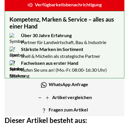
Verfügbarkeitsbenachrichtigung
Kompetenz, Marken & Service – alles aus
einer Hand
Über 30 Jahre Erfahrung
Partner für Landwirtschaft, Bau & Industrie
Stärkste Marken im Sortiment
Shell & Michelin als strategische Partner
Fachwissen aus erster Hand
Rufen Sie uns an! (Mo.-Fr. 08:00-16:30 Uhr)
WhatsApp Anfrage
Artikel vergleichen
Fragen zum Artikel
Dieser Artikel besteht aus: