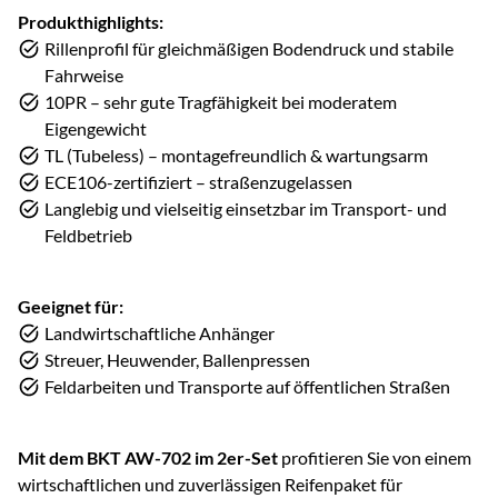
Produkthighlights:
Rillenprofil für gleichmäßigen Bodendruck und stabile
Fahrweise
10PR – sehr gute Tragfähigkeit bei moderatem
Eigengewicht
TL (Tubeless) – montagefreundlich & wartungsarm
ECE106-zertifiziert – straßenzugelassen
Langlebig und vielseitig einsetzbar im Transport- und
Feldbetrieb
Geeignet für:
Landwirtschaftliche Anhänger
Streuer, Heuwender, Ballenpressen
Feldarbeiten und Transporte auf öffentlichen Straßen
Mit dem BKT AW-702 im 2er-Set
profitieren Sie von einem
wirtschaftlichen und zuverlässigen Reifenpaket für