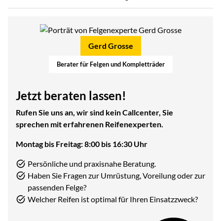
Gerd Grosse
Berater für Felgen und Kompletträder
Jetzt beraten lassen!
Rufen Sie uns an, wir sind kein Callcenter, Sie
sprechen mit erfahrenen Reifenexperten.
Montag bis Freitag: 8:00 bis 16:30 Uhr
Persönliche und praxisnahe Beratung.
Haben Sie Fragen zur Umrüstung, Voreilung oder zur
passenden Felge?
Welcher Reifen ist optimal für Ihren Einsatzzweck?