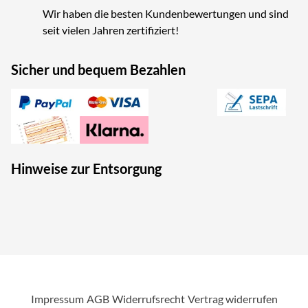
Wir haben die besten Kundenbewertungen und sind
seit vielen Jahren zertifiziert!
Sicher und bequem Bezahlen
Hinweise zur Entsorgung
Impressum
AGB
Widerrufsrecht
Vertrag widerrufen