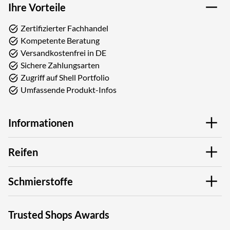
Ihre Vorteile
Zertifizierter Fachhandel
Kompetente Beratung
Versandkostenfrei in DE
Sichere Zahlungsarten
Zugriff auf Shell Portfolio
Umfassende Produkt-Infos
Informationen
Reifen
Schmierstoffe
Trusted Shops Awards