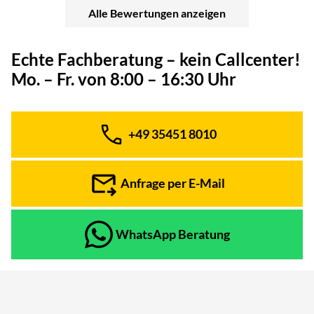
Alle Bewertungen anzeigen
Echte Fachberatung – kein Callcenter!
Mo. – Fr. von 8:00 – 16:30 Uhr
+49 35451 8010
Telefon:
Anfrage per E-Mail
WhatsApp Beratung