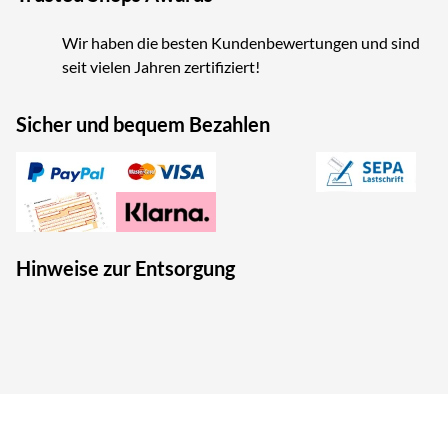
Wir haben die besten Kundenbewertungen und sind
seit vielen Jahren zertifiziert!
Sicher und bequem Bezahlen
Hinweise zur Entsorgung