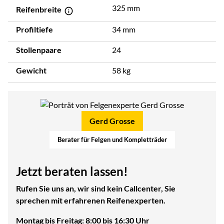
325 mm
Reifenbreite
Profiltiefe
34 mm
Stollenpaare
24
Gewicht
58 kg
Gerd Grosse
Berater für Felgen und Kompletträder
Jetzt beraten lassen!
Rufen Sie uns an, wir sind kein Callcenter, Sie
sprechen mit erfahrenen Reifenexperten.
Montag bis Freitag: 8:00 bis 16:30 Uhr