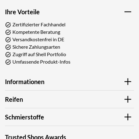
Ihre Vorteile
Zertifizierter Fachhandel
Kompetente Beratung
Versandkostenfrei in DE
Sichere Zahlungsarten
Zugriff auf Shell Portfolio
Umfassende Produkt-Infos
Informationen
Reifen
Schmierstoffe
Trusted Shops Awards