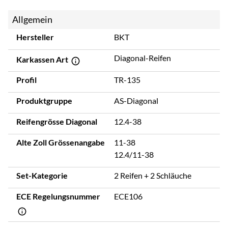
Allgemein
Hersteller
BKT
Diagonal-Reifen
Karkassen Art
Profil
TR-135
Produktgruppe
AS-Diagonal
Reifengrösse Diagonal
12.4-38
Alte Zoll Grössenangabe
11-38
12.4/11-38
Set-Kategorie
2 Reifen + 2 Schläuche
ECE Regelungsnummer
ECE106