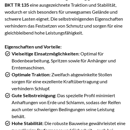
BKT TR 135
eine ausgezeichnete Traktion und Stabilität,
wodurch er sich besonders für unwegsames Gelände und
schwere Lasten eignet. Die selbstreinigenden Eigenschaften
verhindern das Festsetzen von Schmutz und sorgen für eine
gleichbleibend hohe Leistungsfähigkeit.
Eigenschaften und Vorteile:
Vielseitige Einsatzmöglichkeiten:
Optimal für
Bodenbearbeitung, Spritzen sowie für Anhänger und
Erntemaschinen.
Optimale Traktion:
Zweifach abgewinkelte Stollen
sorgen für eine exzellente Kraftübertragung und
verhindern Schlupf.
Gute Selbstreinigung:
Das spezielle Profil minimiert
Anhaftungen von Erde und Schlamm, sodass der Reifen
auch unter schwierigen Bedingungen seine Leistung
behält.
Hohe Stabilität:
Die robuste Bauweise gewährleistet eine