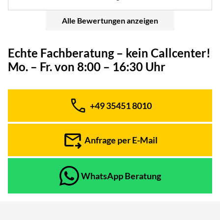
Alle Bewertungen anzeigen
Echte Fachberatung – kein Callcenter!
Mo. – Fr. von 8:00 – 16:30 Uhr
+49 35451 8010
Telefon:
Anfrage per E-Mail
WhatsApp Beratung