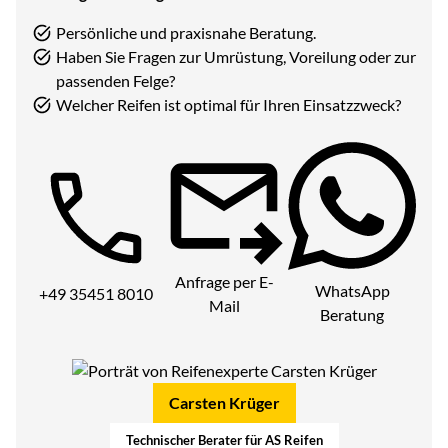
Persönliche und praxisnahe Beratung.
Haben Sie Fragen zur Umrüstung, Voreilung oder zur
passenden Felge?
Welcher Reifen ist optimal für Ihren Einsatzzweck?
Telefon:
Anfrage per E-
WhatsApp
+49 35451 8010
Mail
Beratung
Carsten Krüger
Technischer Berater für AS Reifen