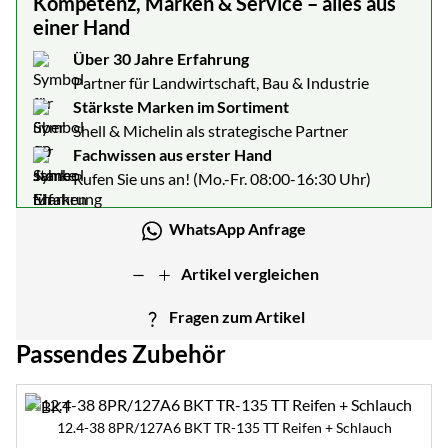
Kompetenz, Marken & Service – alles aus
einer Hand
Über 30 Jahre Erfahrung
Partner für Landwirtschaft, Bau & Industrie
Stärkste Marken im Sortiment
Shell & Michelin als strategische Partner
Fachwissen aus erster Hand
Rufen Sie uns an! (Mo.-Fr. 08:00-16:30 Uhr)
WhatsApp Anfrage
Artikel vergleichen
Fragen zum Artikel
Passendes Zubehör
Zubehör überspringen
12.4-38 8PR/127A6 BKT TR-135 TT Reifen + Schlauch