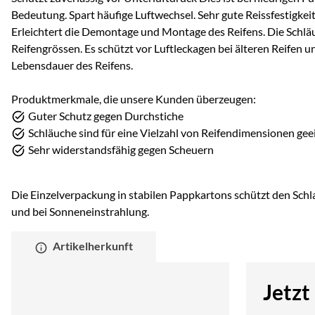
Bedeutung. Spart häufige Luftwechsel. Sehr gute Reissfestigkeit
Erleichtert die Demontage und Montage des Reifens. Die Schläu
Reifengrössen. Es schützt vor Luftleckagen bei älteren Reifen u
Lebensdauer des Reifens.
Produktmerkmale, die unsere Kunden überzeugen:
Guter Schutz gegen Durchstiche
Schläuche sind für eine Vielzahl von Reifendimensionen gee
Sehr widerstandsfähig gegen Scheuern
Die Einzelverpackung in stabilen Pappkartons schützt den Sch
und bei Sonneneinstrahlung.
Artikelherkunft
Jetzt