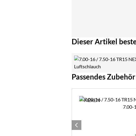
Dieser Artikel beste
Passendes Zubehör
Zubehör überspringen
7.00-