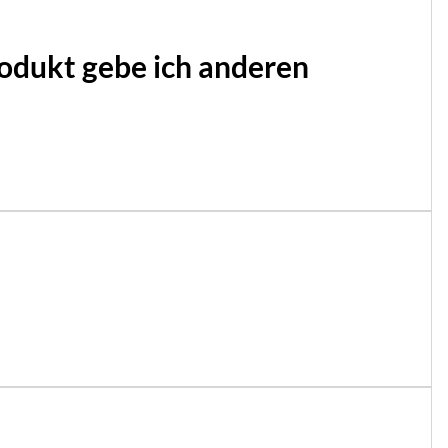
rodukt gebe ich anderen