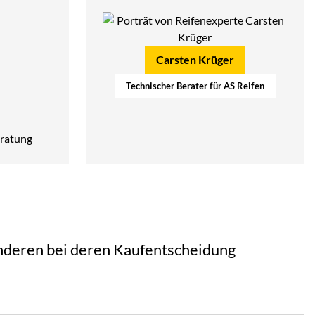
Carsten Krüger
Technischer Berater für AS Reifen
ratung
 anderen bei deren Kaufentscheidung