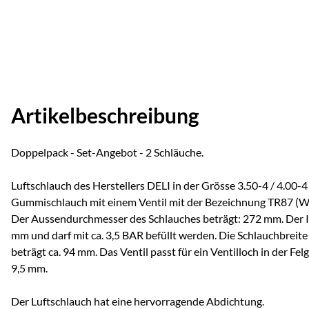
Artikelbeschreibung
Doppelpack - Set-Angebot - 2 Schläuche.
Luftschlauch des Herstellers DELI in der Grösse 3.50-4 / 4.00-4 
Gummischlauch mit einem Ventil mit der Bezeichnung TR87 (Wi
Der Aussendurchmesser des Schlauches beträgt: 272 mm. Der 
mm und darf mit ca. 3,5 BAR befüllt werden. Die Schlauchbreite
beträgt ca. 94 mm. Das Ventil passt für ein Ventilloch in der F
9,5 mm.
Der Luftschlauch hat eine hervorragende Abdichtung.