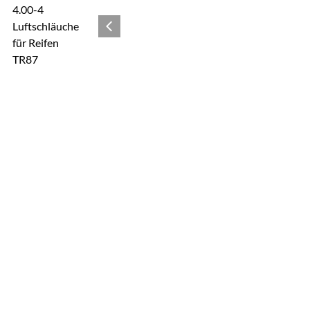
Zur Kaufbox springen