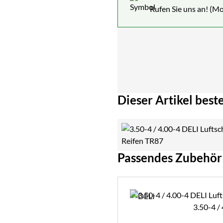
Rufen Sie uns an! (Mo
Dieser Artikel beste
Passendes Zubehör
Zubehör überspringen
3.50-4 /