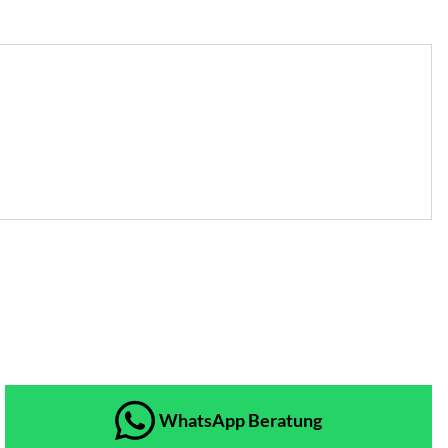
WhatsApp Beratung