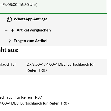
.-Fr. 08:00-16:30 Uhr)
WhatsApp Anfrage
Artikel vergleichen
Fragen zum Artikel
ht aus:
2 x
3.50-4 / 4.00-4 DELI Luftschlauch für
Reifen TR87
 4.00-4 DELI Luftschlauch für Reifen TR87