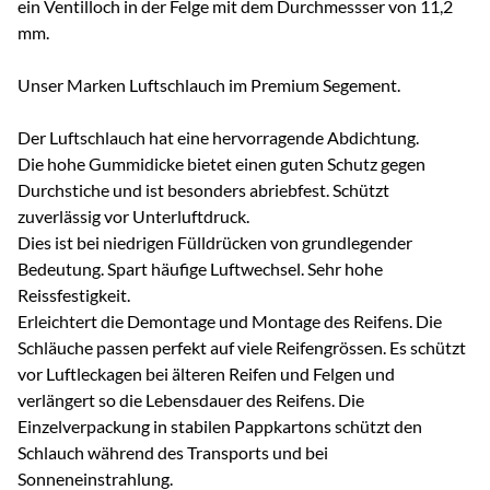
ein Ventilloch in der Felge mit dem Durchmessser von 11,2
mm.
Unser Marken Luftschlauch im Premium Segement.
Der Luftschlauch hat eine hervorragende Abdichtung.
Die hohe Gummidicke bietet einen guten Schutz gegen
Durchstiche und ist besonders abriebfest. Schützt
zuverlässig vor Unterluftdruck.
Dies ist bei niedrigen Fülldrücken von grundlegender
Bedeutung. Spart häufige Luftwechsel. Sehr hohe
Reissfestigkeit.
Erleichtert die Demontage und Montage des Reifens. Die
Schläuche passen perfekt auf viele Reifengrössen. Es schützt
vor Luftleckagen bei älteren Reifen und Felgen und
verlängert so die Lebensdauer des Reifens. Die
Einzelverpackung in stabilen Pappkartons schützt den
Schlauch während des Transports und bei
Sonneneinstrahlung.