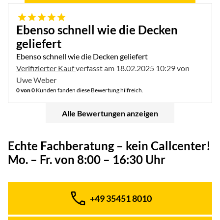
5 von 5
Ebenso schnell wie die Decken
geliefert
Ebenso schnell wie die Decken geliefert
Verifizierter Kauf
verfasst am 18.02.2025 10:29 von
Uwe Weber
0 von 0
Kunden fanden diese Bewertung hilfreich.
Alle Bewertungen anzeigen
Echte Fachberatung – kein Callcenter!
Mo. – Fr. von 8:00 – 16:30 Uhr
+49 35451 8010
Telefon: