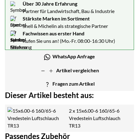
Über 30 Jahre Erfahrung
Partner für Landwirtschaft, Bau & Industrie
Stärkste Marken im Sortiment
Shell & Michelin als strategische Partner
Fachwissen aus erster Hand
Rufen Sie uns an! (Mo.-Fr. 08:00-16:30 Uhr)
WhatsApp Anfrage
Artikel vergleichen
Fragen zum Artikel
Dieser Artikel besteht aus:
2 x
15x6.00-6 160/65-6
Vredestein Luftschlauch
TR13
Passendes Zubehör