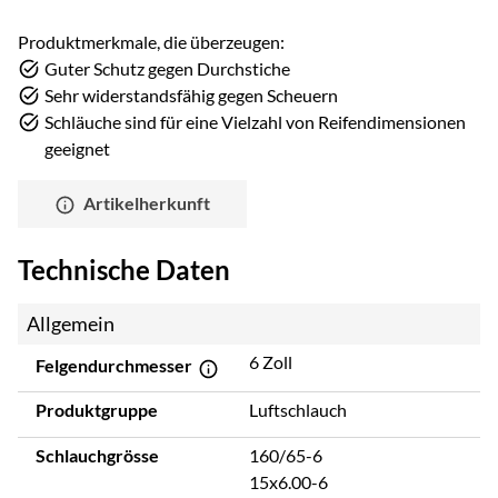
Produktmerkmale, die überzeugen:
Guter Schutz gegen Durchstiche
Sehr widerstandsfähig gegen Scheuern
Schläuche sind für eine Vielzahl von Reifendimensionen
geeignet
Artikelherkunft
Technische Daten
Allgemein
6 Zoll
Felgendurchmesser
Produktgruppe
Luftschlauch
Schlauchgrösse
160/65-6
15x6.00-6