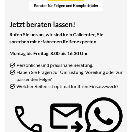
Berater für Felgen und Kompletträder
Jetzt beraten lassen!
Rufen Sie uns an, wir sind kein Callcenter, Sie
sprechen mit erfahrenen Reifenexperten.
Montag bis Freitag: 8:00 bis 16:30 Uhr
Persönliche und praxisnahe Beratung.
Haben Sie Fragen zur Umrüstung, Voreilung oder zur
passenden Felge?
Welcher Reifen ist optimal für Ihren Einsatzzweck?
Telefon: