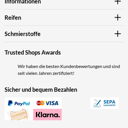
Informationen
Reifen
Schmierstoffe
Trusted Shops Awards
Wir haben die besten Kundenbewertungen und sind
seit vielen Jahren zertifiziert!
Sicher und bequem Bezahlen