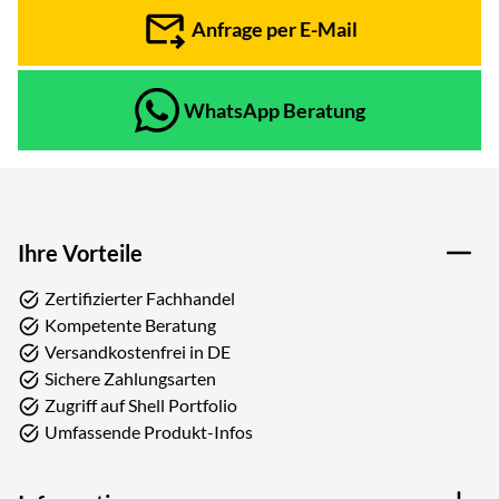
Anfrage per E-Mail
WhatsApp Beratung
Ihre Vorteile
Zertifizierter Fachhandel
Kompetente Beratung
Versandkostenfrei in DE
Sichere Zahlungsarten
Zugriff auf Shell Portfolio
Umfassende Produkt-Infos