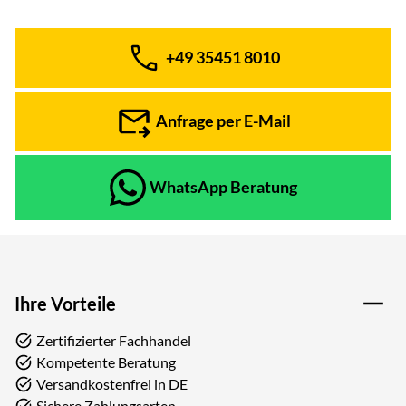
+49 35451 8010
Telefon:
Anfrage per E-Mail
WhatsApp Beratung
Ihre Vorteile
Zertifizierter Fachhandel
Kompetente Beratung
Versandkostenfrei in DE
Sichere Zahlungsarten