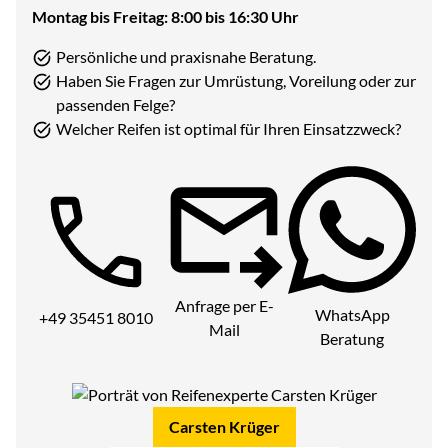
Montag bis Freitag: 8:00 bis 16:30 Uhr
Persönliche und praxisnahe Beratung.
Haben Sie Fragen zur Umrüstung, Voreilung oder zur
passenden Felge?
Welcher Reifen ist optimal für Ihren Einsatzzweck?
Telefon:
Anfrage per E-
WhatsApp
+49 35451 8010
Mail
Beratung
Carsten Krüger