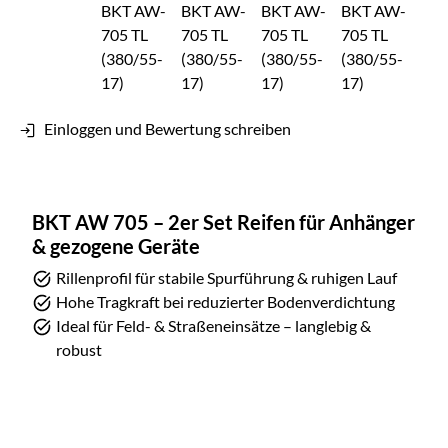
Einloggen und Bewertung schreiben
BKT AW 705 – 2er Set Reifen für Anhänger
& gezogene Geräte
Rillenprofil für stabile Spurführung & ruhigen Lauf
Hohe Tragkraft bei reduzierter Bodenverdichtung
Ideal für Feld- & Straßeneinsätze – langlebig &
robust