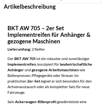
Artikelbeschreibung
BKT AW 705 – 2er Set
Implementreifen für Anhänger &
gezogene Maschinen
Lieferumfang:
2 Reifen
Der
BKT AW 705
ist ein robuster und zuverlässiger
Implementreifen
, konzipiert für
landwirtschaftliche
Anhänger
und
gezogene Arbeitsmaschinen
wie
Ballenpressen, Pflegegeräte oder Streuer. Im
praktischen
2er-Set
eignet er sich besonders für den
Achsenaustausch oder als kompletter Satz für neue
Fahrzeuge.
Sein
Ackerwagen-Rillenprofil
gewährleistet eine