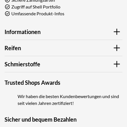
Zugriff auf Shell Portfolio
Umfassende Produkt-Infos
Informationen
Reifen
Schmierstoffe
Trusted Shops Awards
Wir haben die besten Kundenbewertungen und sind
seit vielen Jahren zertifiziert!
Sicher und bequem Bezahlen