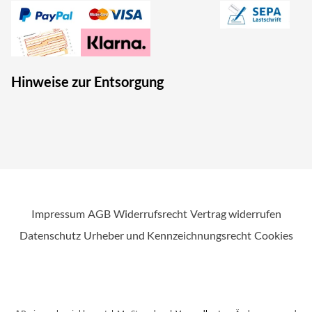
Hinweise zur Entsorgung
Impressum
AGB
Widerrufsrecht
Vertrag widerrufen
Datenschutz
Urheber und Kennzeichnungsrecht
Cookies