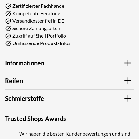
Zertifizierter Fachhandel
Kompetente Beratung
Versandkostenfrei in DE
Sichere Zahlungsarten
Zugriff auf Shell Portfolio
Umfassende Produkt-Infos
Informationen
Reifen
Schmierstoffe
Trusted Shops Awards
Wir haben die besten Kundenbewertungen und sind