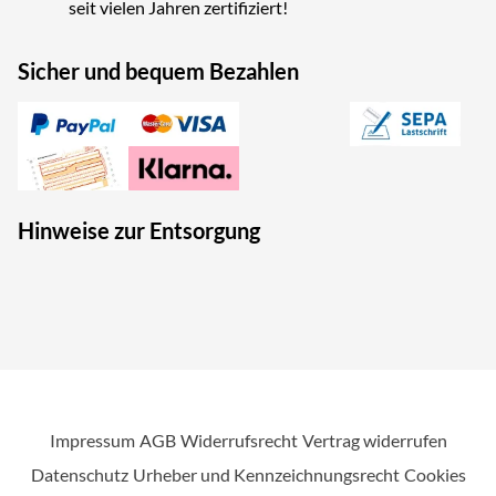
seit vielen Jahren zertifiziert!
Sicher und bequem Bezahlen
Hinweise zur Entsorgung
Impressum
AGB
Widerrufsrecht
Vertrag widerrufen
Datenschutz
Urheber und Kennzeichnungsrecht
Cookies