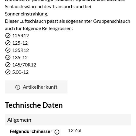
Schlauch während des Transports und bei
Sonneneinstrahlung.
Dieser Luftschlauch passt als sogenannter Gruppenschlauch
auch für folgende Reifengrössen:
125R12
125-12
135R12
135-12
145/70R12
5.00-12
Artikelherkunft
Technische Daten
Allgemein
12 Zoll
Felgendurchmesser