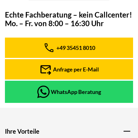
Echte Fachberatung – kein Callcenter!
Mo. – Fr. von 8:00 – 16:30 Uhr
+49 35451 8010
Telefon:
Anfrage per E-Mail
WhatsApp Beratung
Ihre Vorteile