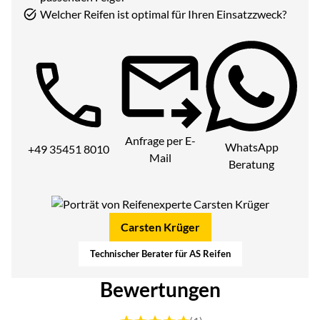
Welcher Reifen ist optimal für Ihren Einsatzzweck?
Telefon:
Anfrage per E-
WhatsApp
+49 35451 8010
Mail
Beratung
Carsten Krüger
Technischer Berater für AS Reifen
Bewertungen