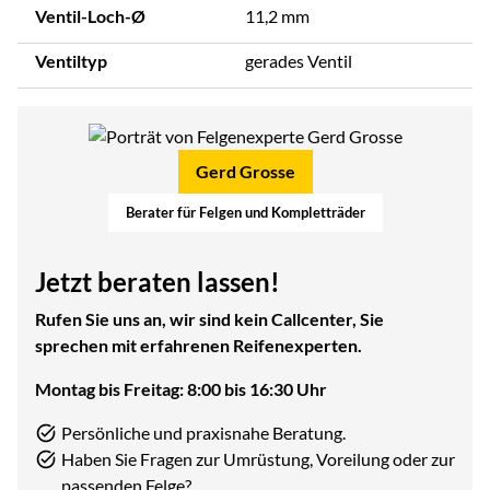
Ventil-Loch-Ø
11,2 mm
Ventiltyp
gerades Ventil
Gerd Grosse
Berater für Felgen und Kompletträder
Jetzt beraten lassen!
Rufen Sie uns an, wir sind kein Callcenter, Sie
sprechen mit erfahrenen Reifenexperten.
Montag bis Freitag: 8:00 bis 16:30 Uhr
Persönliche und praxisnahe Beratung.
Haben Sie Fragen zur Umrüstung, Voreilung oder zur
passenden Felge?