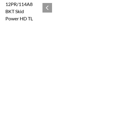
Zur Kaufbox springen