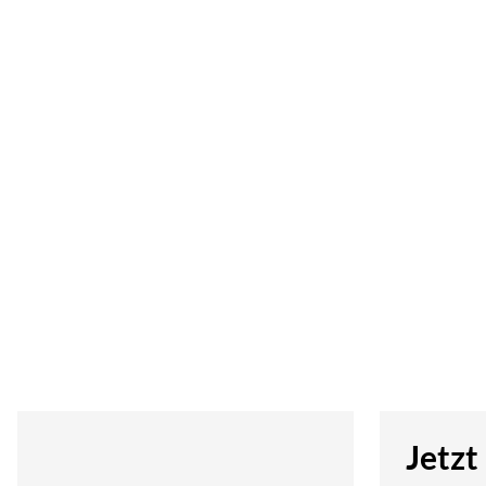
Jetzt