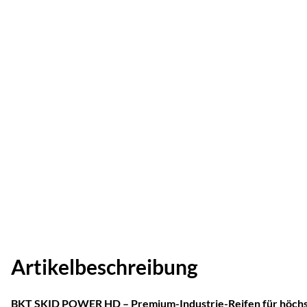
Artikelbeschreibung
BKT SKID POWER HD – Premium-Industrie-Reifen für höch