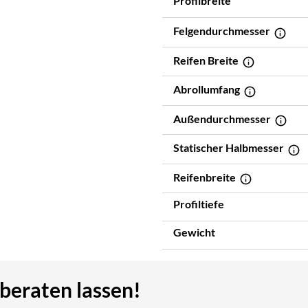
Profilbreite
Felgendurchmesser
Reifen Breite
Abrollumfang
Außendurchmesser
Statischer Halbmesser
Reifenbreite
Profiltiefe
Gewicht
 beraten lassen!